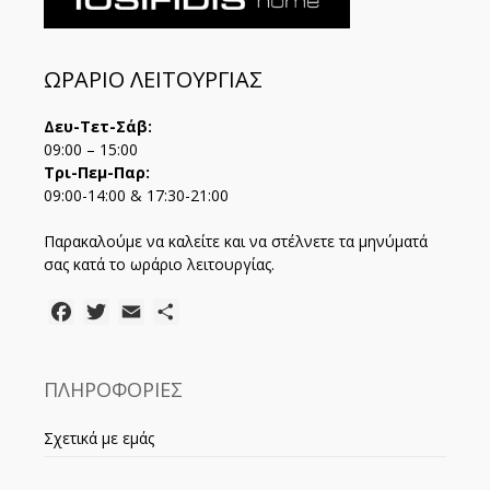
ΩΡΑΡΙΟ ΛΕΙΤΟΥΡΓΙΑΣ
Δευ-Τετ-Σάβ:
09:00 – 15:00
Τρι-Πεμ-Παρ:
09:00-14:00 & 17:30-21:00
Παρακαλούμε να καλείτε και να στέλνετε τα μηνύματά
σας κατά το ωράριο λειτουργίας.
Facebook
Twitter
Email
Μοιραστείτε
ΠΛΗΡΟΦΟΡΙΕΣ
Σχετικά με εμάς