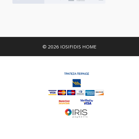
© 2026 IOSIFIDIS HOME