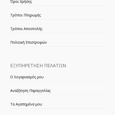
Όροι Χρήσης
Τρόποι Πληρωμής
Τρόποι Αποστολής
Πολιτική Επιστροφών
ΕΞΥΠΗΡΕΤΗΣΗ ΠΕΛΑΤΩΝ
Ο λογαριασμός μου
Αναζήτηση Παραγγελίας
Τα Αγαπημένα μου