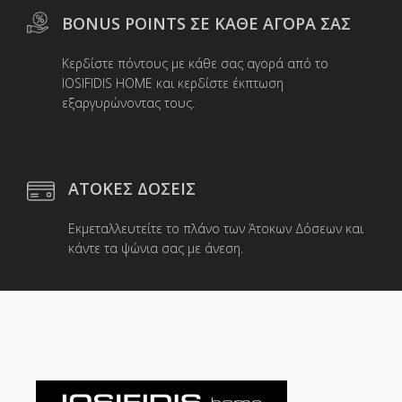
BONUS POINTS ΣΕ ΚΑΘΕ ΑΓΟΡΑ ΣΑΣ
Κερδίστε πόντους με κάθε σας αγορά από το
IOSIFIDIS HOME και κερδίστε έκπτωση
εξαργυρώνοντας τους.
ΑΤΟΚΕΣ ΔΟΣΕΙΣ
Εκμεταλλευτείτε το πλάνο των Άτοκων Δόσεων και
κάντε τα ψώνια σας με άνεση.