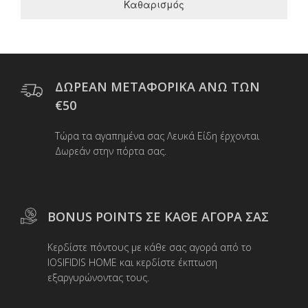
Καθαρισμός
ΔΩΡΕΑΝ ΜΕΤΑΦΟΡΙΚΑ ΑΝΩ ΤΩΝ
€50
Τώρα τα αγαπημένα σας Λευκά Είδη έρχονται
Δωρεάν στην πόρτα σας.
BONUS POINTS ΣΕ ΚΑΘΕ ΑΓΟΡΑ ΣΑΣ
Κερδίστε πόντους με κάθε σας αγορά από το
IOSIFIDIS HOME και κερδίστε έκπτωση
εξαργυρώνοντας τους.