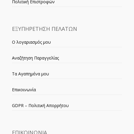
Πολιτική Επιστροφών
ΕΞΥΠΗΡΕΤΗΣΗ ΠΕΛΑΤΩΝ
Ο λογαριασμός μου
Αναζήτηση Παραγγελίας
Τα Αγαπημένα μου
Επικοινωνία
GDPR – Πολιτική Απορρήτου
ΕΠΙΚΟΙΝΩΝΙΑ