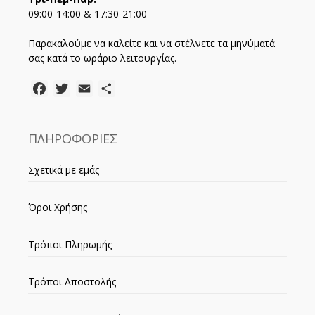
09:00-14:00 & 17:30-21:00
Παρακαλούμε να καλείτε και να στέλνετε τα μηνύματά
σας κατά το ωράριο λειτουργίας.
Facebook
Twitter
Email
Μοιραστείτε
ΠΛΗΡΟΦΟΡΙΕΣ
Σχετικά με εμάς
Όροι Χρήσης
Τρόποι Πληρωμής
Τρόποι Αποστολής