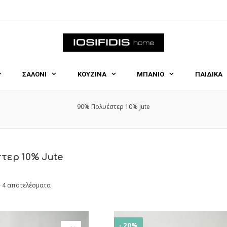
ΣΑΛΟΝΙ
ΚΟΥΖΙΝΑ
ΜΠΑΝΙΟ
ΠΑΙΔΙΚΑ
90% Πολυέστερ 10% Jute
τερ 10% Jute
- 4 αποτελέσματα
- 20%