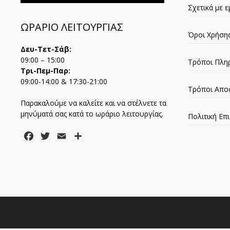
Σχετικά με ε
ΩΡΑΡΙΟ ΛΕΙΤΟΥΡΓΙΑΣ
Όροι Χρήση
Δευ-Τετ-Σάβ:
09:00 – 15:00
Τρόποι Πλη
Τρι-Πεμ-Παρ:
09:00-14:00 & 17:30-21:00
Τρόποι Απο
Παρακαλούμε να καλείτε και να στέλνετε τα
μηνύματά σας κατά το ωράριο λειτουργίας.
Πολιτική Ε
Facebook
Twitter
Email
Μοιραστείτε