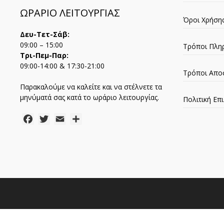
ΩΡΑΡΙΟ ΛΕΙΤΟΥΡΓΙΑΣ
Όροι Χρήση
Δευ-Τετ-Σάβ:
09:00 – 15:00
Τρόποι Πλη
Τρι-Πεμ-Παρ:
09:00-14:00 & 17:30-21:00
Τρόποι Απο
Παρακαλούμε να καλείτε και να στέλνετε τα
μηνύματά σας κατά το ωράριο λειτουργίας.
Πολιτική Ε
Facebook
Twitter
Email
Μοιραστείτε