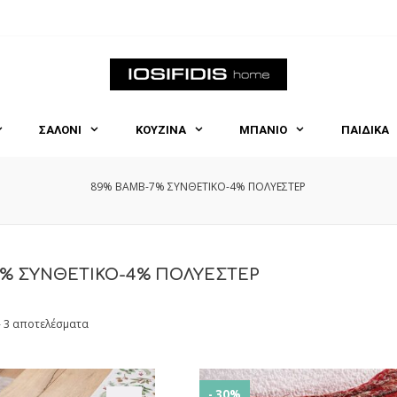
ΣΑΛΟΝΙ
ΚΟΥΖΙΝΑ
ΜΠΑΝΙΟ
ΠΑΙΔΙΚΑ
89% BAMB-7% ΣΥΝΘΕΤΙΚΟ-4% ΠΟΛΥΕΣΤΕΡ
7% ΣΥΝΘΕΤΙΚΟ-4% ΠΟΛΥΕΣΤΕΡ
- 3 αποτελέσματα
- 30%