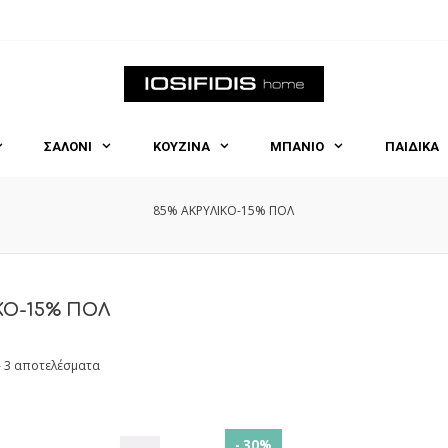
ΣΑΛΟΝΙ
ΚΟΥΖΙΝΑ
ΜΠΑΝΙΟ
ΠΑΙΔΙΚΑ
85% ΑΚΡΥΛΙΚΟ-15% ΠΟΛ
ΚΟ-15% ΠΟΛ
- 3 αποτελέσματα
- 30%