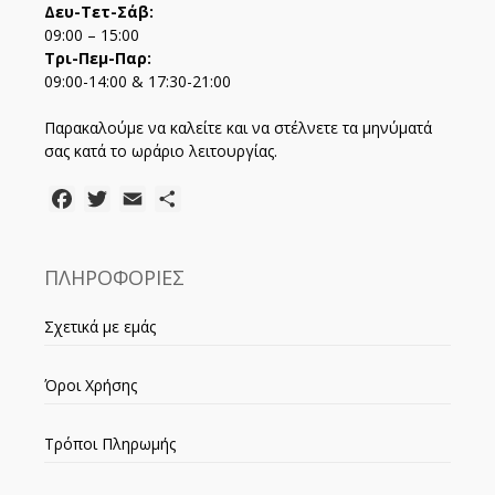
Δευ-Τετ-Σάβ:
09:00 – 15:00
Τρι-Πεμ-Παρ:
09:00-14:00 & 17:30-21:00
Παρακαλούμε να καλείτε και να στέλνετε τα μηνύματά
σας κατά το ωράριο λειτουργίας.
Facebook
Twitter
Email
Μοιραστείτε
ΠΛΗΡΟΦΟΡΙΕΣ
Σχετικά με εμάς
Όροι Χρήσης
Τρόποι Πληρωμής