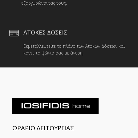
εξαργυρώνοντας τους.
ΑΤΟΚΕΣ ΔΟΣΕΙΣ
Εκμεταλλευτείτε το πλάνο των Άτοκων Δόσεων και
κάντε τα ψώνια σας με άνεση.
ΩΡΑΡΙΟ ΛΕΙΤΟΥΡΓΙΑΣ