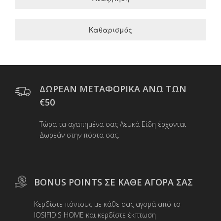
Καθαρισμός
ΔΩΡΕΑΝ ΜΕΤΑΦΟΡΙΚΑ ΑΝΩ ΤΩΝ
€50
Τώρα τα αγαπημένα σας Λευκά Είδη έρχονται
Δωρεάν στην πόρτα σας.
BONUS POINTS ΣΕ ΚΑΘΕ ΑΓΟΡΑ ΣΑΣ
Κερδίστε πόντους με κάθε σας αγορά από το
IOSIFIDIS HOME και κερδίστε έκπτωση