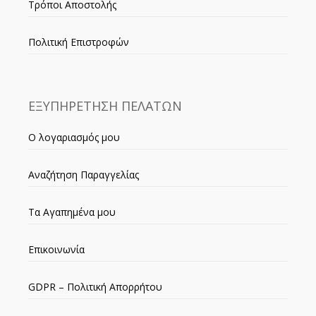
Τρόποι Αποστολής
Πολιτική Επιστροφών
ΕΞΥΠΗΡΕΤΗΣΗ ΠΕΛΑΤΩΝ
Ο λογαριασμός μου
Αναζήτηση Παραγγελίας
Τα Αγαπημένα μου
Επικοινωνία
GDPR – Πολιτική Απορρήτου