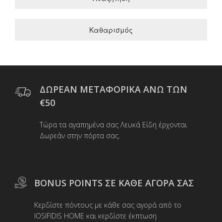
Καθαρισμός
ΔΩΡΕΑΝ ΜΕΤΑΦΟΡΙΚΑ ΑΝΩ ΤΩΝ
€50
Τώρα τα αγαπημένα σας Λευκά Είδη έρχονται
Δωρεάν στην πόρτα σας.
BONUS POINTS ΣΕ ΚΑΘΕ ΑΓΟΡΑ ΣΑΣ
Κερδίστε πόντους με κάθε σας αγορά από το
IOSIFIDIS HOME και κερδίστε έκπτωση