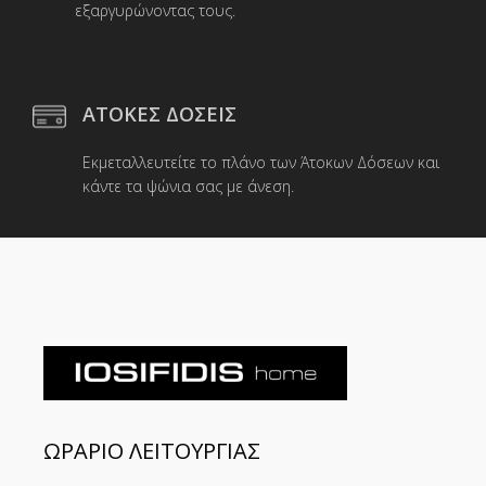
εξαργυρώνοντας τους.
ΑΤΟΚΕΣ ΔΟΣΕΙΣ
Εκμεταλλευτείτε το πλάνο των Άτοκων Δόσεων και
κάντε τα ψώνια σας με άνεση.
ΩΡΑΡΙΟ ΛΕΙΤΟΥΡΓΙΑΣ