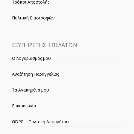
Τρόποι Αποστολής
Πολιτική Επιστροφών
ΕΞΥΠΗΡΕΤΗΣΗ ΠΕΛΑΤΩΝ
Ο λογαριασμός μου
Αναζήτηση Παραγγελίας
Τα Αγαπημένα μου
Επικοινωνία
GDPR – Πολιτική Απορρήτου