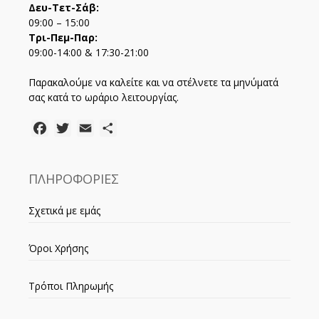
Δευ-Τετ-Σάβ:
09:00 – 15:00
Τρι-Πεμ-Παρ:
09:00-14:00 & 17:30-21:00
Παρακαλούμε να καλείτε και να στέλνετε τα μηνύματά
σας κατά το ωράριο λειτουργίας.
Facebook
Twitter
Email
Μοιραστείτε
ΠΛΗΡΟΦΟΡΙΕΣ
Σχετικά με εμάς
Όροι Χρήσης
Τρόποι Πληρωμής