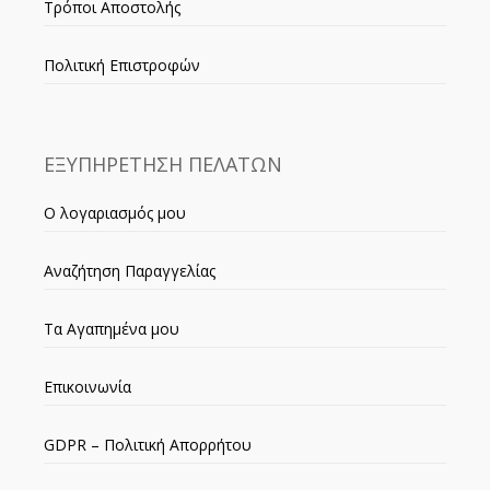
Τρόποι Αποστολής
Πολιτική Επιστροφών
ΕΞΥΠΗΡΕΤΗΣΗ ΠΕΛΑΤΩΝ
Ο λογαριασμός μου
Αναζήτηση Παραγγελίας
Τα Αγαπημένα μου
Επικοινωνία
GDPR – Πολιτική Απορρήτου