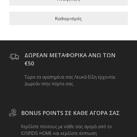
Καθαρισμός
ΔΩΡΕΑΝ ΜΕΤΑΦΟΡΙΚΑ ΑΝΩ ΤΩΝ
€50
Τώρα τα αγαπημένα σας Λευκά Είδη έρχονται
Δωρεάν στην πόρτα σας.
BONUS POINTS ΣΕ ΚΑΘΕ ΑΓΟΡΑ ΣΑΣ
Κερδίστε πόντους με κάθε σας αγορά από το
IOSIFIDIS HOME και κερδίστε έκπτωση