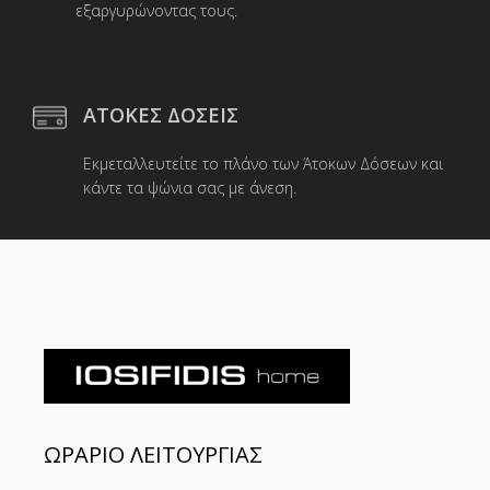
εξαργυρώνοντας τους.
ΑΤΟΚΕΣ ΔΟΣΕΙΣ
Εκμεταλλευτείτε το πλάνο των Άτοκων Δόσεων και
κάντε τα ψώνια σας με άνεση.
ΩΡΑΡΙΟ ΛΕΙΤΟΥΡΓΙΑΣ