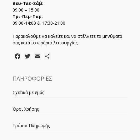
Δευ-Τετ-Σάβ:
09:00 – 15:00
Τρι-Πεμ-Παρ:
09:00-14:00 & 17:30-21:00
Παρακαλούμε να καλείτε και να στέλνετε τα μηνύματά
σας κατά το ωράριο λειτουργίας.
Facebook
Twitter
Email
Μοιραστείτε
ΠΛΗΡΟΦΟΡΙΕΣ
Σχετικά με εμάς
Όροι Χρήσης
Τρόποι Πληρωμής