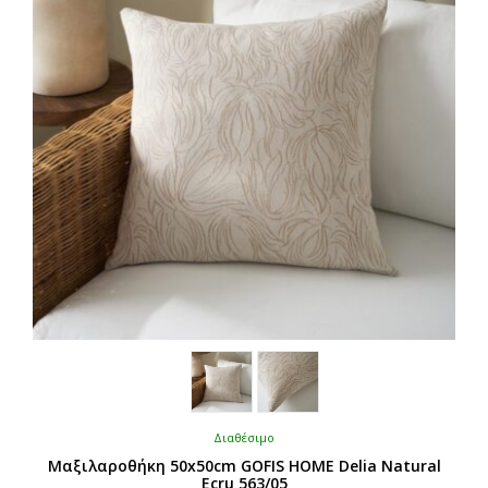
Διαθέσιμο
Μαξιλαροθήκη 50x50cm GOFIS HOME Delia Natural
Ecru 563/05