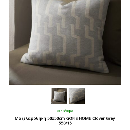
Διαθέσιμο
Μαξιλαροθήκη 50x50cm GOFIS HOME Clover Grey
558/15