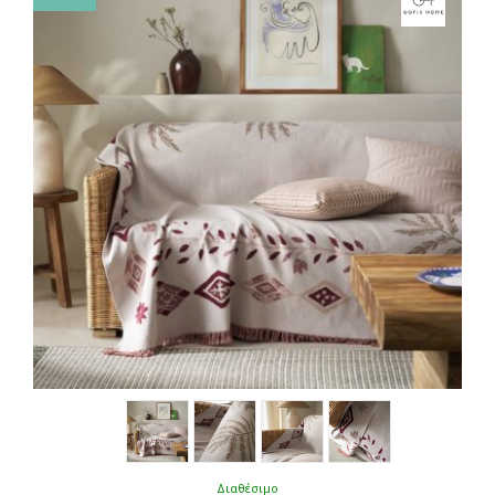
Διαθέσιμο