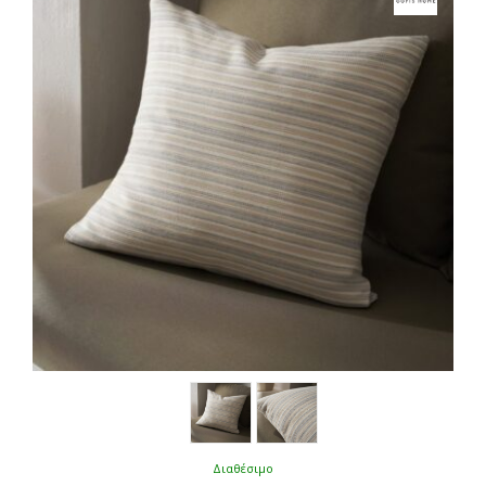
Διαθέσιμο