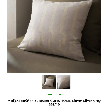
Διαθέσιμο
Μαξιλαροθήκη 50x50cm GOFIS HOME Clover Silver Grey
558/19