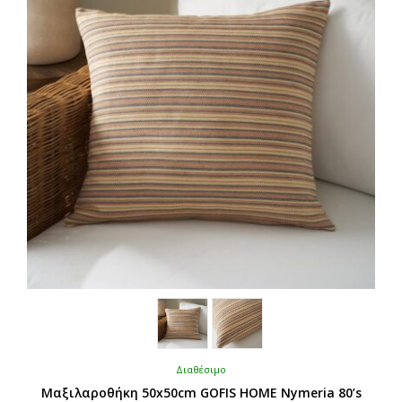
Διαθέσιμο
Μαξιλαροθήκη 50x50cm GOFIS HOME Nymeria 80’s