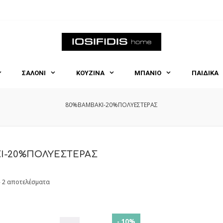
ΣΑΛΟΝΙ
ΚΟΥΖΙΝΑ
ΜΠΑΝΙΟ
ΠΑΙΔΙΚΑ
80%ΒΑΜΒΑΚΙ-20%ΠΟΛΥΕΣΤΕΡΑΣ
Ι-20%ΠΟΛΥΕΣΤΕΡΑΣ
- 2 αποτελέσματα
- 10%