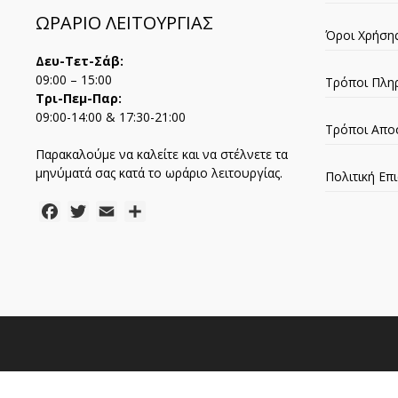
ΩΡΑΡΙΟ ΛΕΙΤΟΥΡΓΙΑΣ
Όροι Χρήση
Δευ-Τετ-Σάβ:
09:00 – 15:00
Τρόποι Πλη
Τρι-Πεμ-Παρ:
09:00-14:00 & 17:30-21:00
Τρόποι Απο
Παρακαλούμε να καλείτε και να στέλνετε τα
μηνύματά σας κατά το ωράριο λειτουργίας.
Πολιτική Ε
Facebook
Twitter
Email
Μοιραστείτε