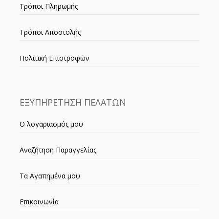
Τρόποι Πληρωμής
Τρόποι Αποστολής
Πολιτική Επιστροφών
ΕΞΥΠΗΡΕΤΗΣΗ ΠΕΛΑΤΩΝ
Ο λογαριασμός μου
Αναζήτηση Παραγγελίας
Τα Αγαπημένα μου
Επικοινωνία