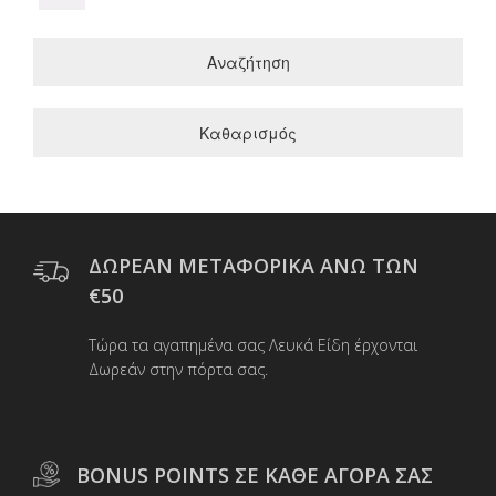
Αναζήτηση
Καθαρισμός
ΔΩΡΕΑΝ ΜΕΤΑΦΟΡΙΚΑ ΑΝΩ ΤΩΝ
€50
Τώρα τα αγαπημένα σας Λευκά Είδη έρχονται
Δωρεάν στην πόρτα σας.
BONUS POINTS ΣΕ ΚΑΘΕ ΑΓΟΡΑ ΣΑΣ