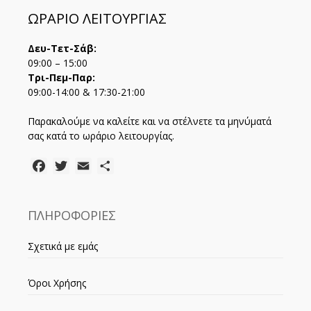
ΩΡΑΡΙΟ ΛΕΙΤΟΥΡΓΙΑΣ
Δευ-Τετ-Σάβ:
09:00 – 15:00
Τρι-Πεμ-Παρ:
09:00-14:00 & 17:30-21:00
Παρακαλούμε να καλείτε και να στέλνετε τα μηνύματά
σας κατά το ωράριο λειτουργίας.
Facebook
Twitter
Email
Μοιραστείτε
ΠΛΗΡΟΦΟΡΙΕΣ
Σχετικά με εμάς
Όροι Χρήσης