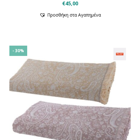
€
45,00
Προσθήκη στα Αγαπημένα
- 30%