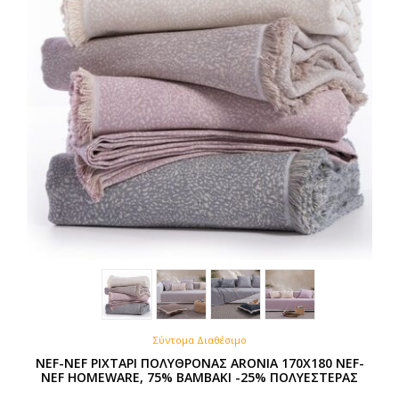
Σύντομα Διαθέσιμο
NEF-NEF ΡΙΧΤΑΡΙ ΠΟΛΥΘΡΟΝΑΣ ARONIA 170X180 NEF-
NEF HOMEWARE, 75% BAMBAKI -25% ΠΟΛΥΕΣΤΕΡΑΣ