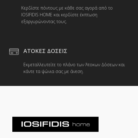
Κερδίστε πόντους με κάθε σας αγορά από το
IOSIFIDIS HOME και κερδίστε έκπτωση
εξαργυρώνοντας τους.
ΑΤΟΚΕΣ ΔΟΣΕΙΣ
Εκμεταλλευτείτε το πλάνο των Άτοκων Δόσεων και
κάντε τα ψώνια σας με άνεση.