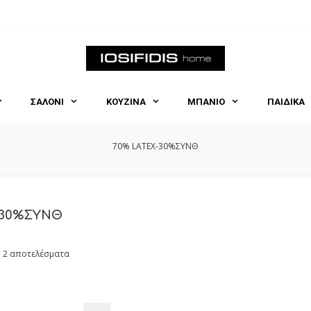
ΣΑΛΟΝΙ
ΚΟΥΖΙΝΑ
ΜΠΑΝΙΟ
ΠΑΙΔΙΚΑ
70% LATEX-30%ΣΥΝΘ
-30%ΣΥΝΘ
- 2 αποτελέσματα