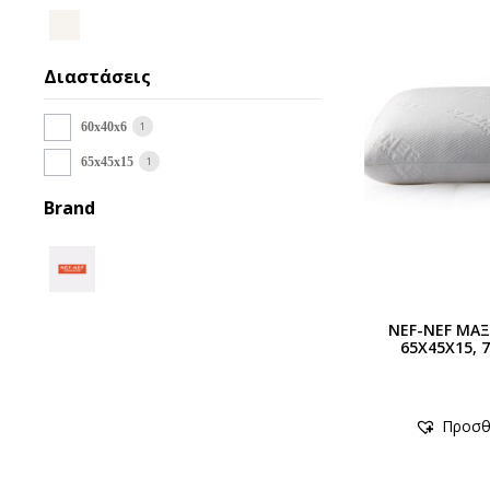
Διαστάσεις
1
60x40x6
1
65x45x15
Brand
NEF-NEF ΜΑΞ
65X45X15,
Προσθ