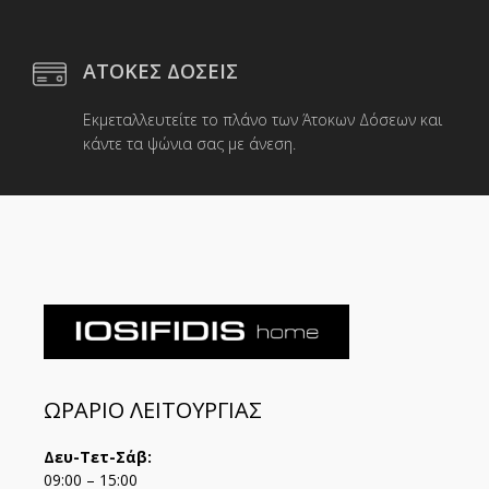
ΑΤΟΚΕΣ ΔΟΣΕΙΣ
Εκμεταλλευτείτε το πλάνο των Άτοκων Δόσεων και
κάντε τα ψώνια σας με άνεση.
ΩΡΑΡΙΟ ΛΕΙΤΟΥΡΓΙΑΣ
Δευ-Τετ-Σάβ:
09:00 – 15:00