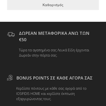
Καθαρισμός
ΔΩΡΕΑΝ ΜΕΤΑΦΟΡΙΚΑ ΑΝΩ ΤΩΝ
€50
Τώρα τα αγαπημένα σας Λευκά Είδη έρχονται
Δωρεάν στην πόρτα σας.
BONUS POINTS ΣΕ ΚΑΘΕ ΑΓΟΡΑ ΣΑΣ
Κερδίστε πόντους με κάθε σας αγορά από το
IOSIFIDIS HOME και κερδίστε έκπτωση
εξαργυρώνοντας τους.