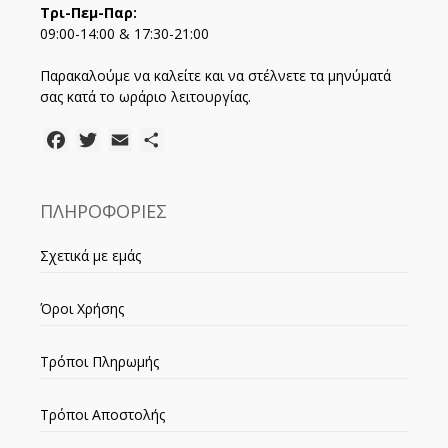
Τρι-Πεμ-Παρ:
09:00-14:00 & 17:30-21:00
Παρακαλούμε να καλείτε και να στέλνετε τα μηνύματά
σας κατά το ωράριο λειτουργίας.
Facebook
Twitter
Email
Μοιραστείτε
ΠΛΗΡΟΦΟΡΙΕΣ
Σχετικά με εμάς
Όροι Χρήσης
Τρόποι Πληρωμής
Τρόποι Αποστολής