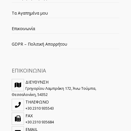
Τα Αγαπημένα μου
Επικοινωνία
GDPR – Πολιτική Απορρήτου
ΕΠΙΚΟΙΝΩΝΙΑ
ΔΙΕΥΘΥΝΣΗ
Γρηγορίου Λαμπράκη 172, Άνω Τούμπα,
Θεσσαλονίκη, 54352
ΤΗΛΕΦΩΝΟ
+30 2310 935543
FAX
+30 2310 935684
EMAIL