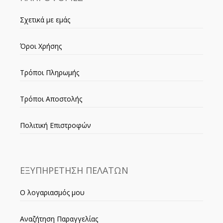
Σχετικά με εμάς
Όροι Χρήσης
Τρόποι Πληρωμής
Τρόποι Αποστολής
Πολιτική Επιστροφών
ΕΞΥΠΗΡΕΤΗΣΗ ΠΕΛΑΤΩΝ
Ο λογαριασμός μου
Αναζήτηση Παραγγελίας