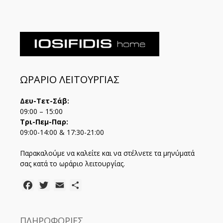
ΩΡΑΡΙΟ ΛΕΙΤΟΥΡΓΙΑΣ
Δευ-Τετ-Σάβ:
09:00 – 15:00
Τρι-Πεμ-Παρ:
09:00-14:00 & 17:30-21:00
Παρακαλούμε να καλείτε και να στέλνετε τα μηνύματά
σας κατά το ωράριο λειτουργίας.
Facebook
Twitter
Email
Μοιραστείτε
ΠΛΗΡΟΦΟΡΙΕΣ