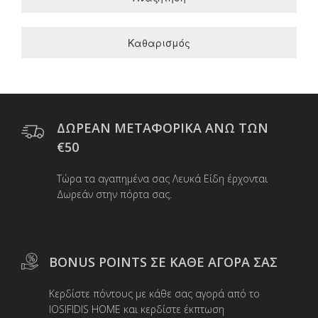
Καθαρισμός
ΔΩΡΕΑΝ ΜΕΤΑΦΟΡΙΚΑ ΑΝΩ ΤΩΝ
€50
Τώρα τα αγαπημένα σας Λευκά Είδη έρχονται
Δωρεάν στην πόρτα σας.
BONUS POINTS ΣΕ ΚΑΘΕ ΑΓΟΡΑ ΣΑΣ
Κερδίστε πόντους με κάθε σας αγορά από το
IOSIFIDIS HOME και κερδίστε έκπτωση