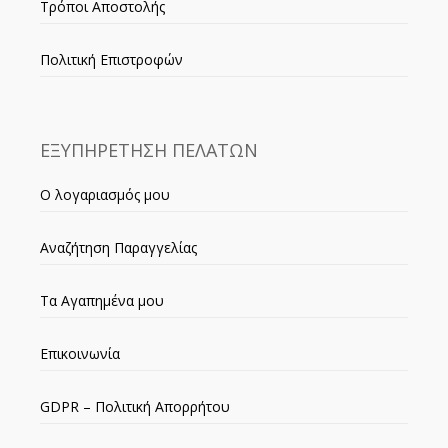
Τρόποι Αποστολής
Πολιτική Επιστροφών
ΕΞΥΠΗΡΕΤΗΣΗ ΠΕΛΑΤΩΝ
Ο λογαριασμός μου
Αναζήτηση Παραγγελίας
Τα Αγαπημένα μου
Επικοινωνία
GDPR – Πολιτική Απορρήτου