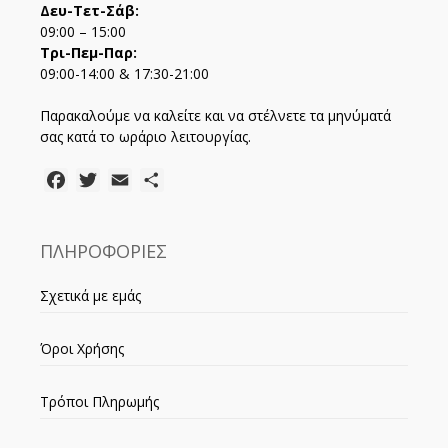
Δευ-Τετ-Σάβ:
09:00 – 15:00
Τρι-Πεμ-Παρ:
09:00-14:00 & 17:30-21:00
Παρακαλούμε να καλείτε και να στέλνετε τα μηνύματά
σας κατά το ωράριο λειτουργίας.
Facebook
Twitter
Email
Μοιραστείτε
ΠΛΗΡΟΦΟΡΙΕΣ
Σχετικά με εμάς
Όροι Χρήσης
Τρόποι Πληρωμής