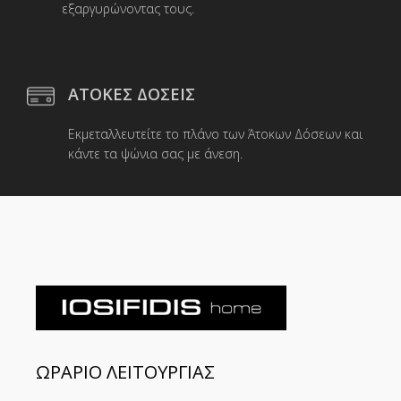
εξαργυρώνοντας τους.
ΑΤΟΚΕΣ ΔΟΣΕΙΣ
Εκμεταλλευτείτε το πλάνο των Άτοκων Δόσεων και
κάντε τα ψώνια σας με άνεση.
ΩΡΑΡΙΟ ΛΕΙΤΟΥΡΓΙΑΣ