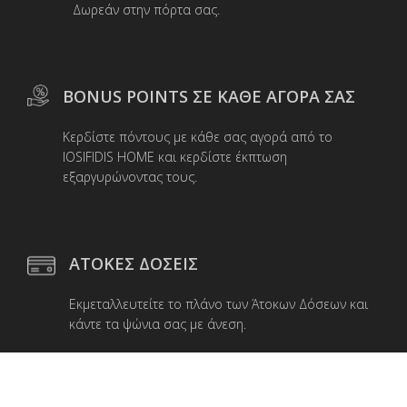
Δωρεάν στην πόρτα σας.
BONUS POINTS ΣΕ ΚΑΘΕ ΑΓΟΡΑ ΣΑΣ
Κερδίστε πόντους με κάθε σας αγορά από το
IOSIFIDIS HOME και κερδίστε έκπτωση
εξαργυρώνοντας τους.
ΑΤΟΚΕΣ ΔΟΣΕΙΣ
Εκμεταλλευτείτε το πλάνο των Άτοκων Δόσεων και
κάντε τα ψώνια σας με άνεση.