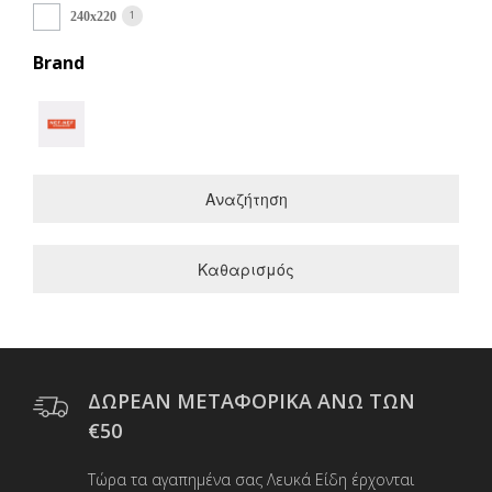
1
240x220
Brand
Αναζήτηση
Καθαρισμός
ΔΩΡΕΑΝ ΜΕΤΑΦΟΡΙΚΑ ΑΝΩ ΤΩΝ
€50
Τώρα τα αγαπημένα σας Λευκά Είδη έρχονται