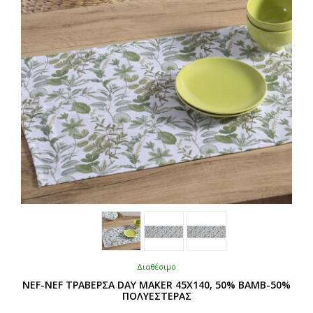
Διαθέσιμο
NEF-NEF ΤΡΑΒΕΡΣΑ DAY MAKER 45Χ140, 50% BAMB-50%
ΠΟΛΥΕΣΤΕΡΑΣ