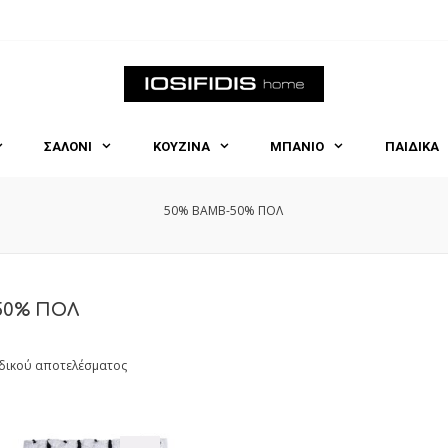
ΣΑΛΟΝΙ
ΚΟΥΖΙΝΑ
ΜΠΑΝΙΟ
ΠΑΙΔΙΚΑ
50% ΒΑΜΒ-50% ΠΟΛ
50% ΠΟΛ
δικού αποτελέσματος