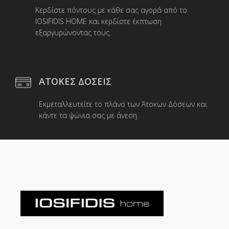
Κερδίστε πόντους με κάθε σας αγορά από το
IOSIFIDIS HOME και κερδίστε έκπτωση
εξαργυρώνοντας τους.
ΑΤΟΚΕΣ ΔΟΣΕΙΣ
Εκμεταλλευτείτε το πλάνο των Άτοκων Δόσεων και
κάντε τα ψώνια σας με άνεση.