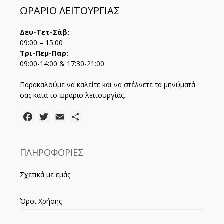
ΩΡΑΡΙΟ ΛΕΙΤΟΥΡΓΙΑΣ
Δευ-Τετ-Σάβ:
09:00 – 15:00
Τρι-Πεμ-Παρ:
09:00-14:00 & 17:30-21:00
Παρακαλούμε να καλείτε και να στέλνετε τα μηνύματά
σας κατά το ωράριο λειτουργίας.
Facebook
Twitter
Email
Μοιραστείτε
ΠΛΗΡΟΦΟΡΙΕΣ
Σχετικά με εμάς
Όροι Χρήσης