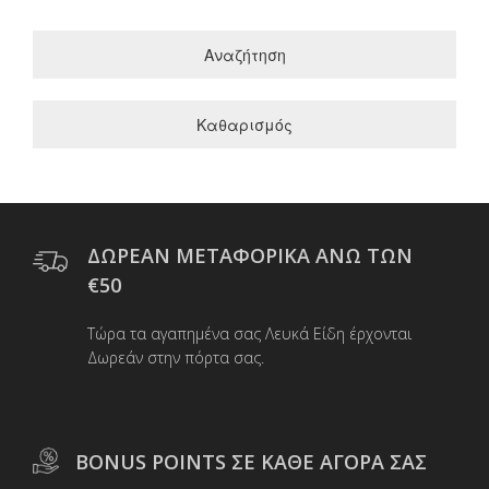
Αναζήτηση
Καθαρισμός
ΔΩΡΕΑΝ ΜΕΤΑΦΟΡΙΚΑ ΑΝΩ ΤΩΝ
€50
Τώρα τα αγαπημένα σας Λευκά Είδη έρχονται
Δωρεάν στην πόρτα σας.
BONUS POINTS ΣΕ ΚΑΘΕ ΑΓΟΡΑ ΣΑΣ