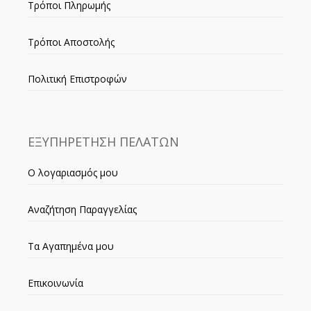
Τρόποι Πληρωμής
Τρόποι Αποστολής
Πολιτική Επιστροφών
ΕΞΥΠΗΡΕΤΗΣΗ ΠΕΛΑΤΩΝ
Ο λογαριασμός μου
Αναζήτηση Παραγγελίας
Τα Αγαπημένα μου
Επικοινωνία