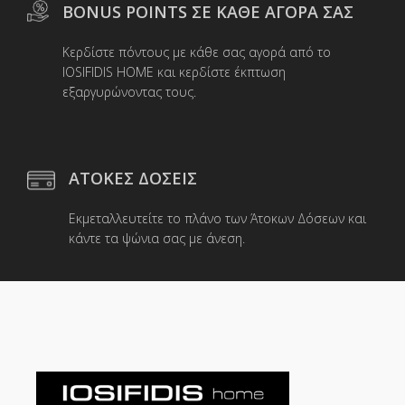
BONUS POINTS ΣΕ ΚΑΘΕ ΑΓΟΡΑ ΣΑΣ
Κερδίστε πόντους με κάθε σας αγορά από το
IOSIFIDIS HOME και κερδίστε έκπτωση
εξαργυρώνοντας τους.
ΑΤΟΚΕΣ ΔΟΣΕΙΣ
Εκμεταλλευτείτε το πλάνο των Άτοκων Δόσεων και
κάντε τα ψώνια σας με άνεση.