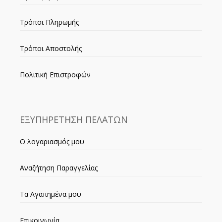
Τρόποι Πληρωμής
Τρόποι Αποστολής
Πολιτική Επιστροφών
ΕΞΥΠΗΡΕΤΗΣΗ ΠΕΛΑΤΩΝ
Ο λογαριασμός μου
Αναζήτηση Παραγγελίας
Τα Αγαπημένα μου
Επικοινωνία