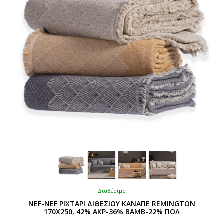
Διαθέσιμο
NEF-NEF ΡΙΧΤΑΡΙ ΔΙΘΕΣΙΟΥ ΚΑΝΑΠΕ REMINGTON
170Χ250, 42% ΑΚΡ-36% BAMB-22% ΠΟΛ