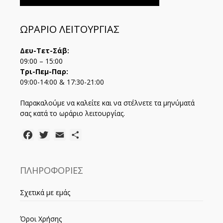
ΩΡΑΡΙΟ ΛΕΙΤΟΥΡΓΙΑΣ
Δευ-Τετ-Σάβ:
09:00 – 15:00
Τρι-Πεμ-Παρ:
09:00-14:00 & 17:30-21:00
Παρακαλούμε να καλείτε και να στέλνετε τα μηνύματά
σας κατά το ωράριο λειτουργίας.
Facebook
Twitter
Email
Μοιραστείτε
ΠΛΗΡΟΦΟΡΙΕΣ
Σχετικά με εμάς
Όροι Χρήσης