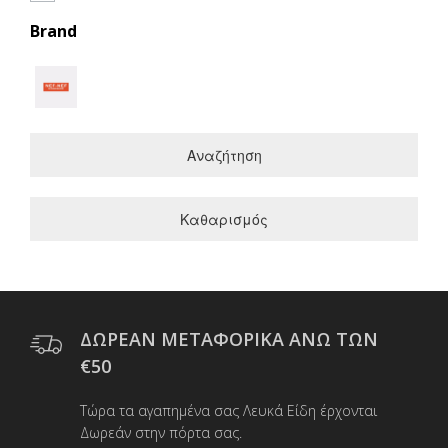
Brand
Αναζήτηση
Καθαρισμός
ΔΩΡΕΑΝ ΜΕΤΑΦΟΡΙΚΑ ΑΝΩ ΤΩΝ
€50
Τώρα τα αγαπημένα σας Λευκά Είδη έρχονται
Δωρεάν στην πόρτα σας.