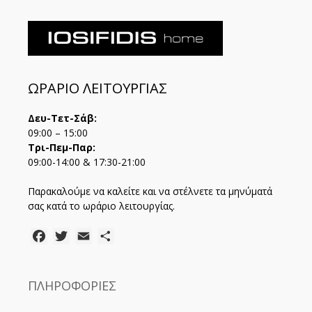
ΩΡΑΡΙΟ ΛΕΙΤΟΥΡΓΙΑΣ
Δευ-Τετ-Σάβ:
09:00 – 15:00
Τρι-Πεμ-Παρ:
09:00-14:00 & 17:30-21:00
Παρακαλούμε να καλείτε και να στέλνετε τα μηνύματά
σας κατά το ωράριο λειτουργίας.
Facebook
Twitter
Email
Μοιραστείτε
ΠΛΗΡΟΦΟΡΙΕΣ