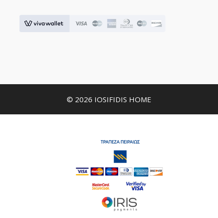
© 2026 IOSIFIDIS HOME