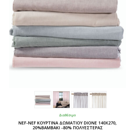
Διαθέσιμο
NEF-NEF ΚΟΥΡΤΙΝΑ ΔΩΜΑΤΙΟΥ DIONE 140X270,
20%ΒΑΜΒΑΚΙ -80% ΠΟΛΥΕΣΤΕΡΑΣ