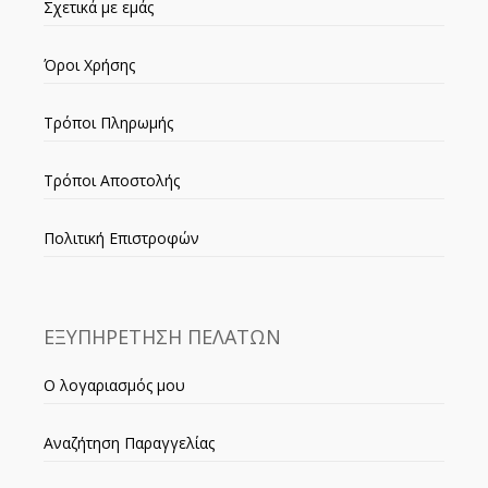
Σχετικά με εμάς
Όροι Χρήσης
Τρόποι Πληρωμής
Τρόποι Αποστολής
Πολιτική Επιστροφών
ΕΞΥΠΗΡΕΤΗΣΗ ΠΕΛΑΤΩΝ
Ο λογαριασμός μου
Αναζήτηση Παραγγελίας