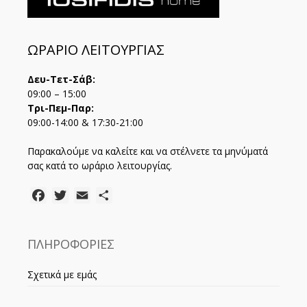
ΩΡΑΡΙΟ ΛΕΙΤΟΥΡΓΙΑΣ
Δευ-Τετ-Σάβ:
09:00 – 15:00
Τρι-Πεμ-Παρ:
09:00-14:00 & 17:30-21:00
Παρακαλούμε να καλείτε και να στέλνετε τα μηνύματά
σας κατά το ωράριο λειτουργίας.
Facebook
Twitter
Email
Μοιραστείτε
ΠΛΗΡΟΦΟΡΙΕΣ
Σχετικά με εμάς