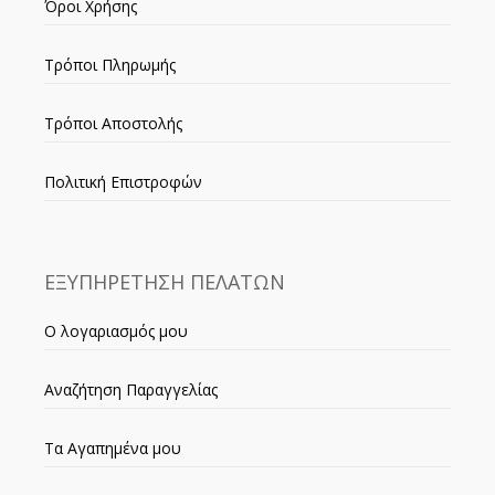
Όροι Χρήσης
Τρόποι Πληρωμής
Τρόποι Αποστολής
Πολιτική Επιστροφών
ΕΞΥΠΗΡΕΤΗΣΗ ΠΕΛΑΤΩΝ
Ο λογαριασμός μου
Αναζήτηση Παραγγελίας
Τα Αγαπημένα μου