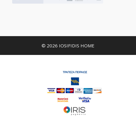
© 2026 IOSIFIDIS HOME