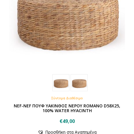
Σύντομα Διαθέσιμο
NEF-NEF ΠΟΥΦ ΥΑΚΙΝΘΟΣ ΝΕΡΟΥ ROMANO D58X25,
100% WATER HYACINTH
€
49,00
Προσθήκη στα Αγαπημένα