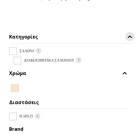
Κατηγορίες
1
ΣΑΛΟΝΙ
1
ΔΙΑΚΟΣΜΗΤΙΚΑ ΣΑΛΟΝΙΟΥ
Χρώμα
Διαστάσεις
1
D.58X25
Brand