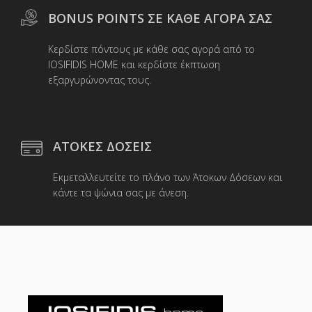
BONUS POINTS ΣΕ ΚΑΘΕ ΑΓΟΡΑ ΣΑΣ
Κερδίστε πόντους με κάθε σας αγορά από το
IOSIFIDIS HOME και κερδίστε έκπτωση
εξαργυρώνοντας τους.
ΑΤΟΚΕΣ ΔΟΣΕΙΣ
Εκμεταλλευτείτε το πλάνο των Άτοκων Δόσεων και
κάντε τα ψώνια σας με άνεση.