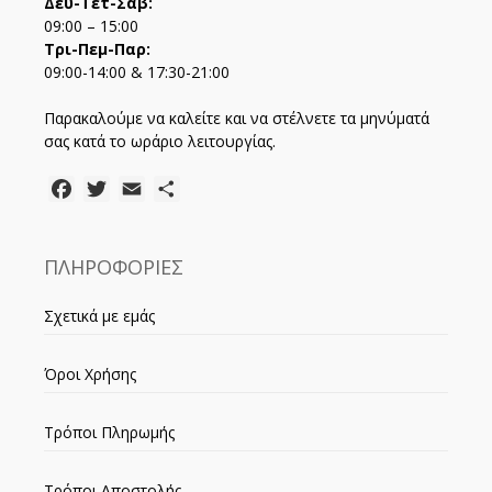
Δευ-Τετ-Σάβ:
09:00 – 15:00
Τρι-Πεμ-Παρ:
09:00-14:00 & 17:30-21:00
Παρακαλούμε να καλείτε και να στέλνετε τα μηνύματά
σας κατά το ωράριο λειτουργίας.
Facebook
Twitter
Email
Μοιραστείτε
ΠΛΗΡΟΦΟΡΙΕΣ
Σχετικά με εμάς
Όροι Χρήσης
Τρόποι Πληρωμής
Τρόποι Αποστολής