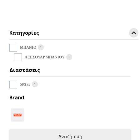
Κατηγορίες
1
ΜΠΑΝΙΟ
1
ΑΞΕΣΟΥΑΡ ΜΠΑΝΙΟΥ
Διαστάσεις
1
50X75
Brand
Αναζήτηση