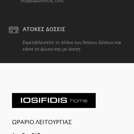
εξαργυρώνοντας τους.
ΑΤΟΚΕΣ ΔΟΣΕΙΣ
Εκμεταλλευτείτε το πλάνο των Άτοκων Δόσεων και
κάντε τα ψώνια σας με άνεση.
ΩΡΑΡΙΟ ΛΕΙΤΟΥΡΓΙΑΣ