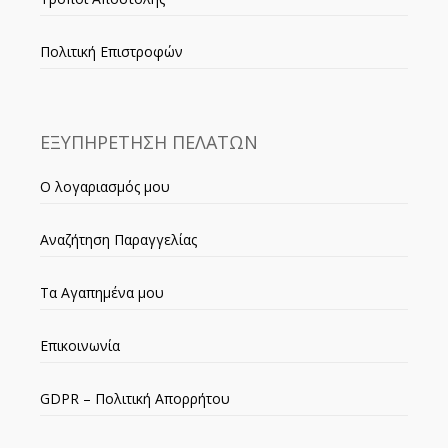
Πολιτική Επιστροφών
ΕΞΥΠΗΡΕΤΗΣΗ ΠΕΛΑΤΩΝ
Ο λογαριασμός μου
Αναζήτηση Παραγγελίας
Τα Αγαπημένα μου
Επικοινωνία
GDPR – Πολιτική Απορρήτου