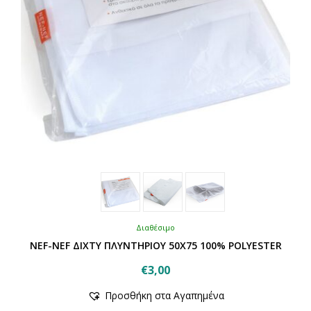
Διαθέσιμο
NEF-NEF ΔΙΧΤΥ ΠΛΥΝΤΗΡΙΟΥ 50X75 100% POLYESTER
€
3,00
Προσθήκη στα Αγαπημένα