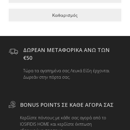
Καθαρισμός
ΔΩΡΕΑΝ ΜΕΤΑΦΟΡΙΚΑ ΑΝΩ ΤΩΝ
€50
Τώρα τα αγαπημένα σας Λευκά Είδη έρχονται
Δωρεάν στην πόρτα σας.
BONUS POINTS ΣΕ ΚΑΘΕ ΑΓΟΡΑ ΣΑΣ
Κερδίστε πόντους με κάθε σας αγορά από το
IOSIFIDIS HOME και κερδίστε έκπτωση