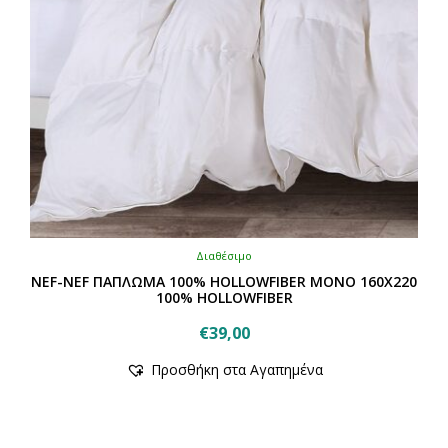
Διαθέσιμο
NEF-NEF ΠΑΠΛΩΜΑ 100% HOLLOWFIBER ΜΟΝΟ 160Χ220
100% HOLLOWFIBER
€
39,00
Προσθήκη στα Αγαπημένα