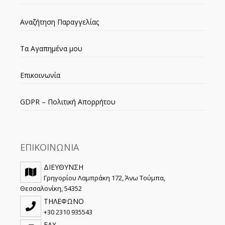
Αναζήτηση Παραγγελίας
Τα Αγαπημένα μου
Επικοινωνία
GDPR – Πολιτική Απορρήτου
ΕΠΙΚΟΙΝΩΝΙΑ
ΔΙΕΥΘΥΝΣΗ
Γρηγορίου Λαμπράκη 172, Άνω Τούμπα,
Θεσσαλονίκη, 54352
ΤΗΛΕΦΩΝΟ
+30 2310 935543
FAX