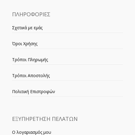
ΠΛΗΡΟΦΟΡΙΕΣ
Σχετικά με εμάς
Όροι Χρήσης
Τρόποι Πληρωμής
Τρόποι Αποστολής
Πολιτική Επιστροφών
ΕΞΥΠΗΡΕΤΗΣΗ ΠΕΛΑΤΩΝ
Ο λογαριασμός μου