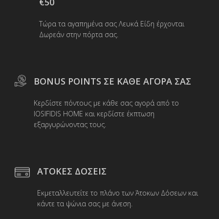
€50
Τώρα τα αγαπημένα σας Λευκά Είδη έρχονται
Δωρεάν στην πόρτα σας.
BONUS POINTS ΣΕ ΚΑΘΕ ΑΓΟΡΑ ΣΑΣ
Κερδίστε πόντους με κάθε σας αγορά από το
IOSIFIDIS HOME και κερδίστε έκπτωση
εξαργυρώνοντας τους.
ΑΤΟΚΕΣ ΔΟΣΕΙΣ
Εκμεταλλευτείτε το πλάνο των Άτοκων Δόσεων και
κάντε τα ψώνια σας με άνεση.