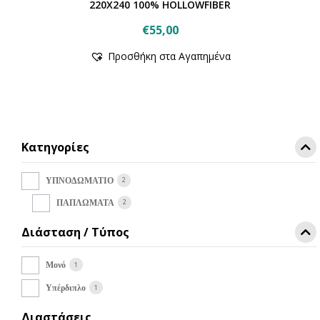
220Χ240 100% HOLLOWFIBER
€
55,00
Προσθήκη στα Αγαπημένα
Κατηγορίες
2
ΥΠΝΟΔΩΜΑΤΙΟ
2
ΠΑΠΛΩΜΑΤΑ
Διάσταση / Τύπος
1
Μονό
1
Υπέρδιπλο
Διαστάσεις