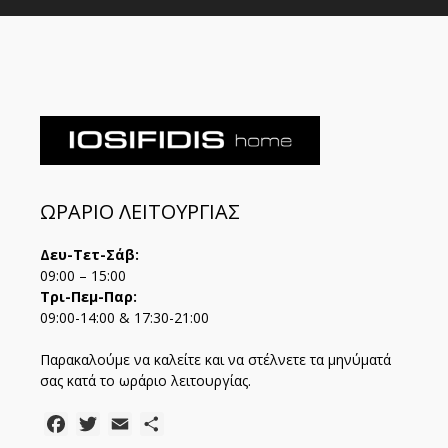
ΩΡΑΡΙΟ ΛΕΙΤΟΥΡΓΙΑΣ
Δευ-Τετ-Σάβ:
09:00 – 15:00
Τρι-Πεμ-Παρ:
09:00-14:00 & 17:30-21:00
Παρακαλούμε να καλείτε και να στέλνετε τα μηνύματά
σας κατά το ωράριο λειτουργίας.
Facebook
Twitter
Email
Μοιραστείτε