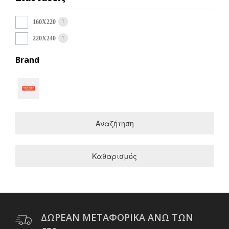
1
160Χ220
1
220Χ240
Brand
Αναζήτηση
Καθαρισμός
ΔΩΡΕΑΝ ΜΕΤΑΦΟΡΙΚΑ ΑΝΩ ΤΩΝ