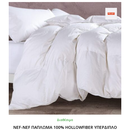
Διαθέσιμο
NEF-NEF ΠΑΠΛΩΜΑ 100% HOLLOWFIBER ΥΠΕΡΔΙΠΛΟ