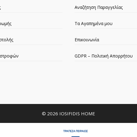
ς
Αναζήτηση Παραγγελίας
ρωμής
Τα Αγαπημένα μου
στολής
Επικοινωνία
πιστροφών
GDPR – Πολιτική Απορρήτου
© 2026 IOSIFIDIS HOME