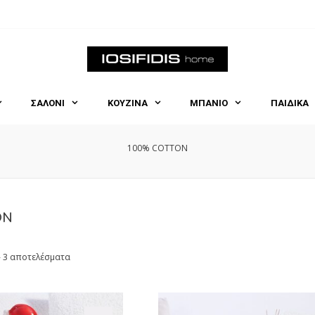
ΣΑΛΟΝΙ
ΚΟΥΖΙΝΑ
ΜΠΑΝΙΟ
ΠΑΙΔΙΚΑ
100% COTTON
ON
- 3 αποτελέσματα