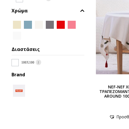
Χρώμα
Διαστάσεις
2
100X100
Brand
NEF-NEF 
ΤΡΑΠΕΖΟΜΑΝΤ
AROUND 100
Προσθ