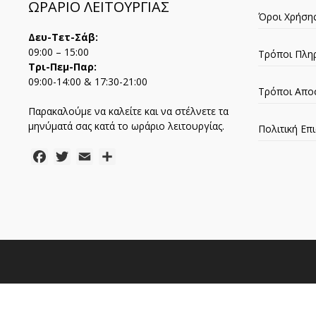
ΩΡΑΡΙΟ ΛΕΙΤΟΥΡΓΙΑΣ
Όροι Χρήση
Δευ-Τετ-Σάβ:
09:00 – 15:00
Τρόποι Πλη
Τρι-Πεμ-Παρ:
09:00-14:00 & 17:30-21:00
Τρόποι Απο
Παρακαλούμε να καλείτε και να στέλνετε τα
μηνύματά σας κατά το ωράριο λειτουργίας.
Πολιτική Ε
Facebook
Twitter
Email
Μοιραστείτε