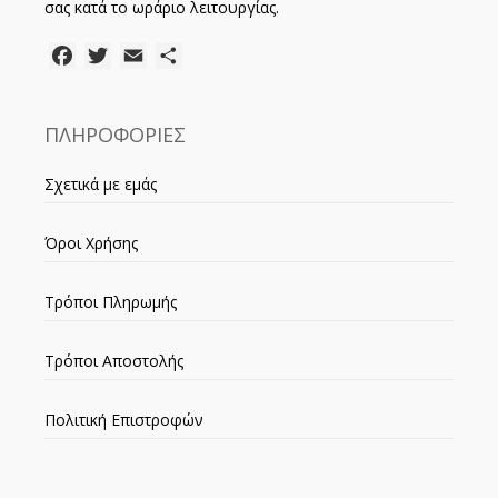
σας κατά το ωράριο λειτουργίας.
Facebook
Twitter
Email
Μοιραστείτε
ΠΛΗΡΟΦΟΡΙΕΣ
Σχετικά με εμάς
Όροι Χρήσης
Τρόποι Πληρωμής
Τρόποι Αποστολής
Πολιτική Επιστροφών