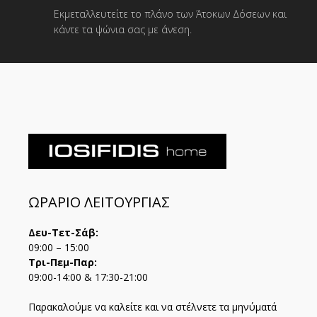
Εκμεταλλευτείτε το πλάνο των Άτοκων Δόσεων και
κάντε τα ψώνια σας με άνεση.
ΩΡΑΡΙΟ ΛΕΙΤΟΥΡΓΙΑΣ
Δευ-Τετ-Σάβ:
09:00 – 15:00
Τρι-Πεμ-Παρ:
09:00-14:00 & 17:30-21:00
Παρακαλούμε να καλείτε και να στέλνετε τα μηνύματά