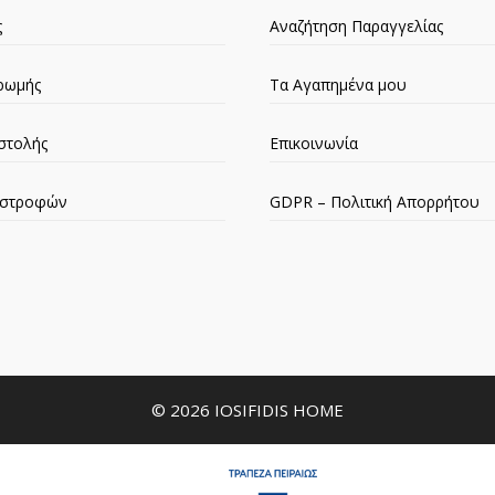
ς
Αναζήτηση Παραγγελίας
ρωμής
Τα Αγαπημένα μου
στολής
Επικοινωνία
πιστροφών
GDPR – Πολιτική Απορρήτου
© 2026 IOSIFIDIS HOME