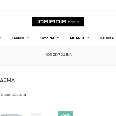
ΣΑΛΟΝΙ
ΚΟΥΖΙΝΑ
ΜΠΑΝΙΟ
ΠΑΙΔΙΚΑ
100% ΣΚΥΡΟΔΕΜΑ
ΟΔΕΜΑ
- 2 αποτελέσματα
- 56%