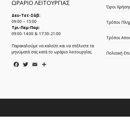
ΩΡΑΡΙΟ ΛΕΙΤΟΥΡΓΙΑΣ
Όροι Χρήση
Δευ-Τετ-Σάβ:
09:00 – 15:00
Τρόποι Πλη
Τρι-Πεμ-Παρ:
09:00-14:00 & 17:30-21:00
Τρόποι Απο
Παρακαλούμε να καλείτε και να στέλνετε τα
μηνύματά σας κατά το ωράριο λειτουργίας.
Πολιτική Ε
Facebook
Twitter
Email
Μοιραστείτε