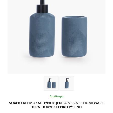
Διαθέσιμο
ΔΟΧΕΙΟ ΚΡΕΜΟΣΑΠΟΥΝΟΥ JENTA NEF-NEF HOMEWARE,
100% ΠΟΛΥΕΣΤΕΡΙΚΗ ΡΥΤΙΝΗ