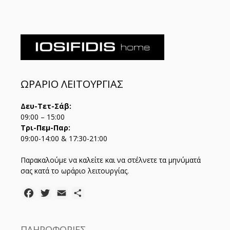
ΩΡΑΡΙΟ ΛΕΙΤΟΥΡΓΙΑΣ
Δευ-Τετ-Σάβ:
09:00 – 15:00
Τρι-Πεμ-Παρ:
09:00-14:00 & 17:30-21:00
Παρακαλούμε να καλείτε και να στέλνετε τα μηνύματά
σας κατά το ωράριο λειτουργίας.
Facebook
Twitter
Email
Μοιραστείτε
ΠΛΗΡΟΦΟΡΙΕΣ