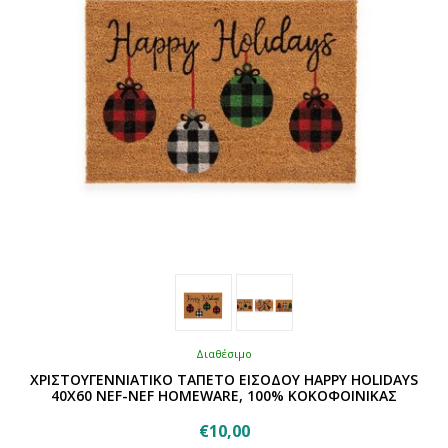
στη
σελίδα
του
προϊόντος
Διαθέσιμο
ΧΡΙΣΤΟΥΓΕΝΝΙΑΤΙΚΟ ΤΑΠΕΤΟ ΕΙΣΟΔΟΥ HAPPY HOLIDAYS
40X60 NEF-NEF HOMEWARE, 100% ΚΟΚΟΦΟΙΝΙΚΑΣ
€
10,00