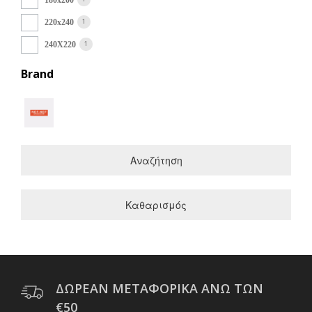
1
220x240
1
240Χ220
Brand
Αναζήτηση
Καθαρισμός
ΔΩΡΕΑΝ ΜΕΤΑΦΟΡΙΚΑ ΑΝΩ ΤΩΝ
€50