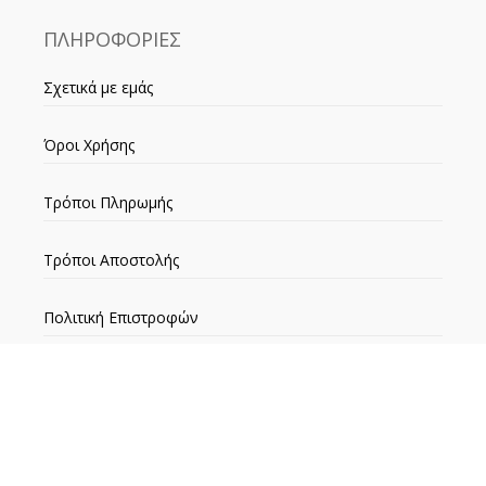
ΠΛΗΡΟΦΟΡΙΕΣ
Σχετικά με εμάς
Όροι Χρήσης
Τρόποι Πληρωμής
Τρόποι Αποστολής
Πολιτική Επιστροφών
ΕΞΥΠΗΡΕΤΗΣΗ ΠΕΛΑΤΩΝ
Ο λογαριασμός μου