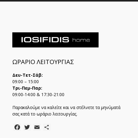
ΩΡΑΡΙΟ ΛΕΙΤΟΥΡΓΙΑΣ
Δευ-Τετ-Σάβ:
09:00 – 15:00
Τρι-Πεμ-Παρ:
09:00-14:00 & 17:30-21:00
Παρακαλούμε να καλείτε και να στέλνετε τα μηνύματά
σας κατά το ωράριο λειτουργίας.
Facebook
Twitter
Email
Μοιραστείτε