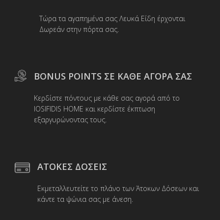
Τώρα τα αγαπημένα σας Λευκά Είδη έρχονται
Δωρεάν στην πόρτα σας.
BONUS POINTS ΣΕ ΚΑΘΕ ΑΓΟΡΑ ΣΑΣ
Κερδίστε πόντους με κάθε σας αγορά από το
IOSIFIDIS HOME και κερδίστε έκπτωση
εξαργυρώνοντας τους.
ΑΤΟΚΕΣ ΔΟΣΕΙΣ
Εκμεταλλευτείτε το πλάνο των Άτοκων Δόσεων και
κάντε τα ψώνια σας με άνεση.