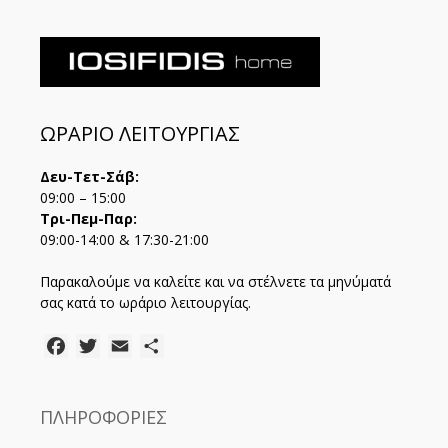
ΩΡΑΡΙΟ ΛΕΙΤΟΥΡΓΙΑΣ
Δευ-Τετ-Σάβ:
09:00 – 15:00
Τρι-Πεμ-Παρ:
09:00-14:00 & 17:30-21:00
Παρακαλούμε να καλείτε και να στέλνετε τα μηνύματά
σας κατά το ωράριο λειτουργίας.
Facebook
Twitter
Email
Μοιραστείτε
ΠΛΗΡΟΦΟΡΙΕΣ