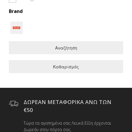
Brand
Αναζήτηση
Καθαρισμός
ΔΩΡΕΑΝ ΜΕΤΑΦΟΡΙΚΑ ΑΝΩ ΤΩΝ
€50
Τώρα τα αγαπημένα σας Λευκά Είδη έρχονται
Δωρεάν στην πόρτα σας.