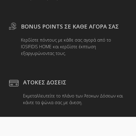
BONUS POINTS ΣΕ ΚΑΘΕ ΑΓΟΡΑ ΣΑΣ
Κερδίστε πόντους με κάθε σας αγορά από το
IOSIFIDIS HOME και κερδίστε έκπτωση
εξαργυρώνοντας τους.
ΑΤΟΚΕΣ ΔΟΣΕΙΣ
Εκμεταλλευτείτε το πλάνο των Άτοκων Δόσεων και
κάντε τα ψώνια σας με άνεση.