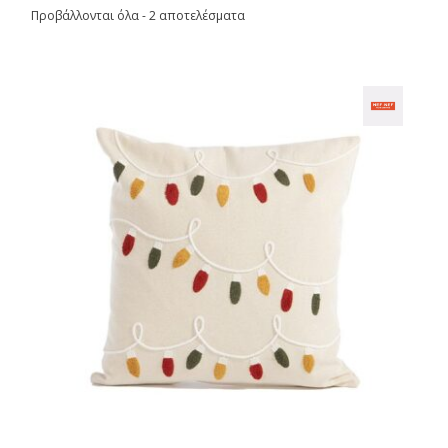
Προβάλλονται όλα - 2 αποτελέσματα