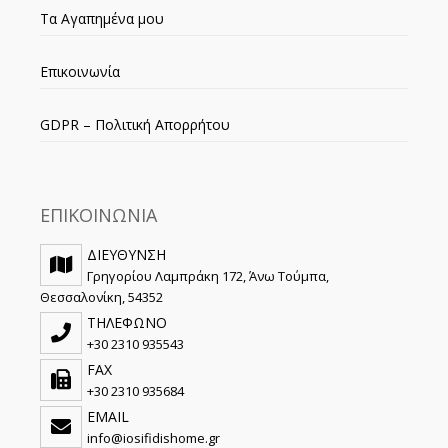
Τα Αγαπημένα μου
Επικοινωνία
GDPR – Πολιτική Απορρήτου
ΕΠΙΚΟΙΝΩΝΙΑ
ΔΙΕΥΘΥΝΣΗ
Γρηγορίου Λαμπράκη 172, Άνω Τούμπα,
Θεσσαλονίκη, 54352
ΤΗΛΕΦΩΝΟ
+30 2310 935543
FAX
+30 2310 935684
EMAIL
info@iosifidishome.gr