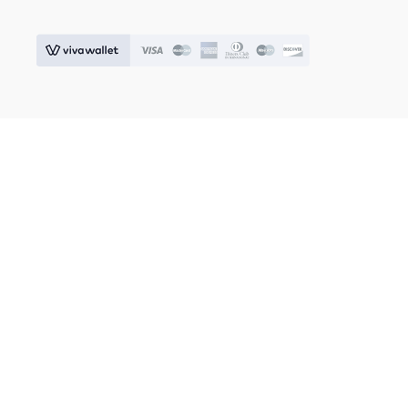
© 2026 IOSIFIDIS HOME