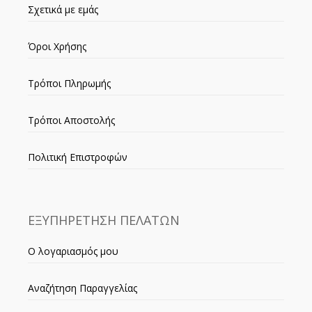
Σχετικά με εμάς
Όροι Χρήσης
Τρόποι Πληρωμής
Τρόποι Αποστολής
Πολιτική Επιστροφών
ΕΞΥΠΗΡΕΤΗΣΗ ΠΕΛΑΤΩΝ
Ο λογαριασμός μου
Αναζήτηση Παραγγελίας