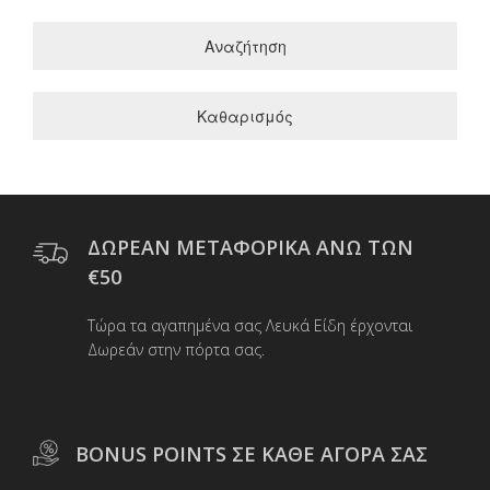
Αναζήτηση
Καθαρισμός
ΔΩΡΕΑΝ ΜΕΤΑΦΟΡΙΚΑ ΑΝΩ ΤΩΝ
€50
Τώρα τα αγαπημένα σας Λευκά Είδη έρχονται
Δωρεάν στην πόρτα σας.
BONUS POINTS ΣΕ ΚΑΘΕ ΑΓΟΡΑ ΣΑΣ