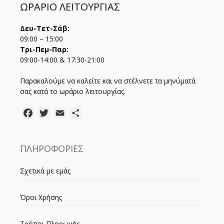
ΩΡΑΡΙΟ ΛΕΙΤΟΥΡΓΙΑΣ
Δευ-Τετ-Σάβ:
09:00 – 15:00
Τρι-Πεμ-Παρ:
09:00-14:00 & 17:30-21:00
Παρακαλούμε να καλείτε και να στέλνετε τα μηνύματά
σας κατά το ωράριο λειτουργίας.
Facebook
Twitter
Email
Μοιραστείτε
ΠΛΗΡΟΦΟΡΙΕΣ
Σχετικά με εμάς
Όροι Χρήσης
Τρόποι Πληρωμής