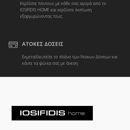
Κερδίστε πόντους με κάθε σας αγορά από το
IOSIFIDIS HOME και κερδίστε έκπτωση
εξαργυρώνοντας τους.
ΑΤΟΚΕΣ ΔΟΣΕΙΣ
Εκμεταλλευτείτε το πλάνο των Άτοκων Δόσεων και
κάντε τα ψώνια σας με άνεση.