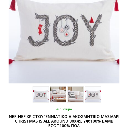
Διαθέσιμο
NEF-NEF ΧΡΙΣΤΟΥΓΕΝΝΙΑΤΙΚΟ ΔΙΑΚΟΣΜΗΤΙΚΟ ΜΑΞΙΛΑΡΙ
CHRISTMAS IS ALL AROUND 30X45, ΥΦ:100% BAMB
ΕΣΩΤ100% ΠΟΛ