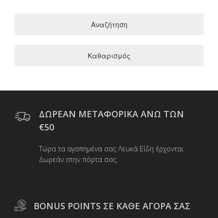
Αναζήτηση
Καθαρισμός
ΔΩΡΕΑΝ ΜΕΤΑΦΟΡΙΚΑ ΑΝΩ ΤΩΝ
€50
Τώρα τα αγαπημένα σας Λευκά Είδη έρχονται
Δωρεάν στην πόρτα σας.
BONUS POINTS ΣΕ ΚΑΘΕ ΑΓΟΡΑ ΣΑΣ