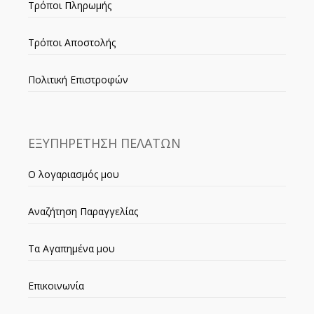
Τρόποι Πληρωμής
Τρόποι Αποστολής
Πολιτική Επιστροφών
ΕΞΥΠΗΡΕΤΗΣΗ ΠΕΛΑΤΩΝ
Ο λογαριασμός μου
Αναζήτηση Παραγγελίας
Τα Αγαπημένα μου
Επικοινωνία