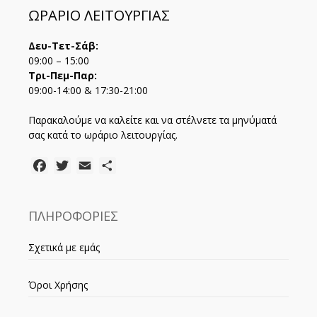
ΩΡΑΡΙΟ ΛΕΙΤΟΥΡΓΙΑΣ
Δευ-Τετ-Σάβ:
09:00 – 15:00
Τρι-Πεμ-Παρ:
09:00-14:00 & 17:30-21:00
Παρακαλούμε να καλείτε και να στέλνετε τα μηνύματά
σας κατά το ωράριο λειτουργίας.
Facebook
Twitter
Email
Μοιραστείτε
ΠΛΗΡΟΦΟΡΙΕΣ
Σχετικά με εμάς
Όροι Χρήσης