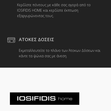
Κερδίστε πόντους με κάθε σας αγορά από το
IOSIFIDIS HOME και κερδίστε έκπτωση
εξαργυρώνοντας τους.
ΑΤΟΚΕΣ ΔΟΣΕΙΣ
Εκμεταλλευτείτε το πλάνο των Άτοκων Δόσεων και
κάντε τα ψώνια σας με άνεση.