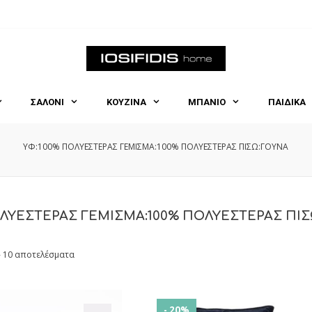
ΣΑΛΟΝΙ
ΚΟΥΖΙΝΑ
ΜΠΑΝΙΟ
ΠΑΙΔΙΚΑ
ΥΦ:100% ΠΟΛΥΕΣΤΕΡΑΣ ΓΕΜΙΣΜΑ:100% ΠΟΛΥΕΣΤΕΡΑΣ ΠΙΣΩ:ΓΟΥΝΑ
ΟΛΥΕΣΤΕΡΑΣ ΓΕΜΙΣΜΑ:100% ΠΟΛΥΕΣΤΕΡΑΣ ΠΙΣ
- 10 αποτελέσματα
- 20%