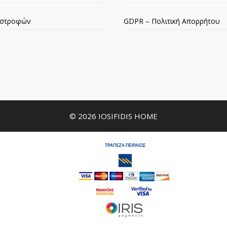
πιστροφών
GDPR – Πολιτική Απορρήτου
© 2026 IOSIFIDIS HOME