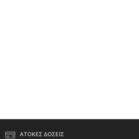
προϊόντος
ΑΤΟΚΕΣ ΔΟΣΕΙΣ