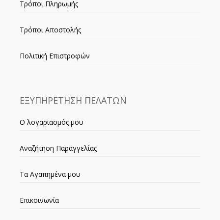
Τρόποι Πληρωμής
Τρόποι Αποστολής
Πολιτική Επιστροφών
ΕΞΥΠΗΡΕΤΗΣΗ ΠΕΛΑΤΩΝ
Ο λογαριασμός μου
Αναζήτηση Παραγγελίας
Τα Αγαπημένα μου
Επικοινωνία