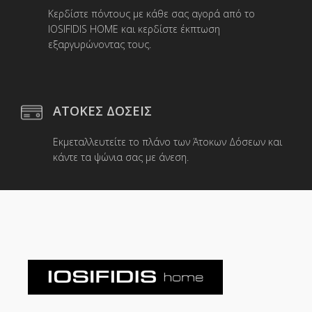
Κερδίστε πόντους με κάθε σας αγορά από το
IOSIFIDIS HOME και κερδίστε έκπτωση
εξαργυρώνοντας τους.
ΑΤΟΚΕΣ ΔΟΣΕΙΣ
Εκμεταλλευτείτε το πλάνο των Άτοκων Δόσεων και
κάντε τα ψώνια σας με άνεση.