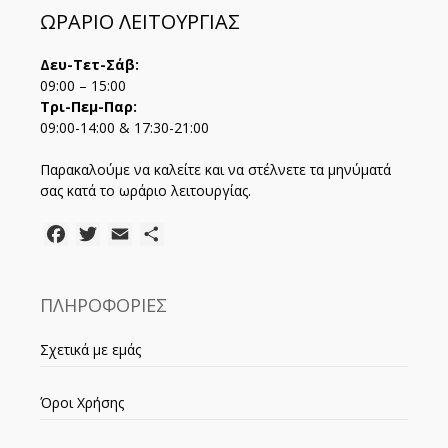
ΩΡΑΡΙΟ ΛΕΙΤΟΥΡΓΙΑΣ
Δευ-Τετ-Σάβ:
09:00 – 15:00
Τρι-Πεμ-Παρ:
09:00-14:00 & 17:30-21:00
Παρακαλούμε να καλείτε και να στέλνετε τα μηνύματά
σας κατά το ωράριο λειτουργίας.
Facebook
Twitter
Email
Μοιραστείτε
ΠΛΗΡΟΦΟΡΙΕΣ
Σχετικά με εμάς
Όροι Χρήσης