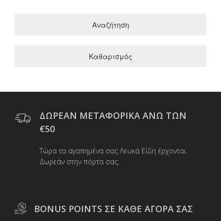
Αναζήτηση
Καθαρισμός
ΔΩΡΕΑΝ ΜΕΤΑΦΟΡΙΚΑ ΑΝΩ ΤΩΝ
€50
Τώρα τα αγαπημένα σας Λευκά Είδη έρχονται
Δωρεάν στην πόρτα σας.
BONUS POINTS ΣΕ ΚΑΘΕ ΑΓΟΡΑ ΣΑΣ