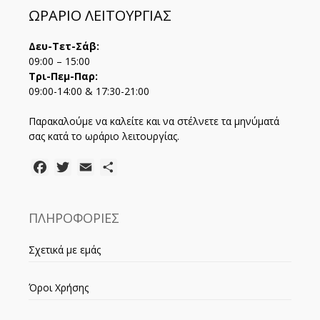
ΩΡΑΡΙΟ ΛΕΙΤΟΥΡΓΙΑΣ
Δευ-Τετ-Σάβ:
09:00 – 15:00
Τρι-Πεμ-Παρ:
09:00-14:00 & 17:30-21:00
Παρακαλούμε να καλείτε και να στέλνετε τα μηνύματά
σας κατά το ωράριο λειτουργίας.
Facebook
Twitter
Email
Μοιραστείτε
ΠΛΗΡΟΦΟΡΙΕΣ
Σχετικά με εμάς
Όροι Χρήσης