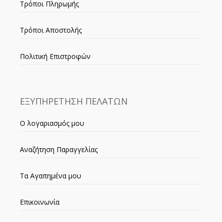
Τρόποι Πληρωμής
Τρόποι Αποστολής
Πολιτική Επιστροφών
ΕΞΥΠΗΡΕΤΗΣΗ ΠΕΛΑΤΩΝ
Ο λογαριασμός μου
Αναζήτηση Παραγγελίας
Τα Αγαπημένα μου
Επικοινωνία