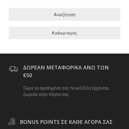
Αναζήτηση
Καθαρισμός
ΔΩΡΕΑΝ ΜΕΤΑΦΟΡΙΚΑ ΑΝΩ ΤΩΝ
€50
Τώρα τα αγαπημένα σας Λευκά Είδη έρχονται
Δωρεάν στην πόρτα σας.
BONUS POINTS ΣΕ ΚΑΘΕ ΑΓΟΡΑ ΣΑΣ