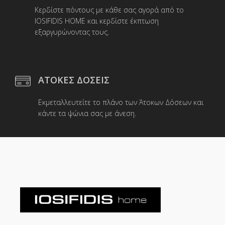
Κερδίστε πόντους με κάθε σας αγορά από το
IOSIFIDIS HOME και κερδίστε έκπτωση
εξαργυρώνοντας τους.
ΑΤΟΚΕΣ ΔΟΣΕΙΣ
Εκμεταλλευτείτε το πλάνο των Άτοκων Δόσεων και
κάντε τα ψώνια σας με άνεση.