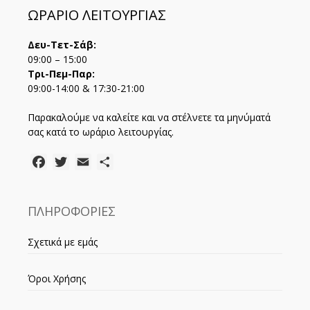
ΩΡΑΡΙΟ ΛΕΙΤΟΥΡΓΙΑΣ
Δευ-Τετ-Σάβ:
09:00 – 15:00
Τρι-Πεμ-Παρ:
09:00-14:00 & 17:30-21:00
Παρακαλούμε να καλείτε και να στέλνετε τα μηνύματά
σας κατά το ωράριο λειτουργίας.
Facebook
Twitter
Email
Μοιραστείτε
ΠΛΗΡΟΦΟΡΙΕΣ
Σχετικά με εμάς
Όροι Χρήσης