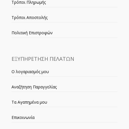
Τρόποι Πληρωμής
Τρόποι Αποστολής
Πολιτική Επιστροφών
ΕΞΥΠΗΡΕΤΗΣΗ ΠΕΛΑΤΩΝ
Ο λογαριασμός μου
Αναζήτηση Παραγγελίας
Τα Αγαπημένα μου
Επικοινωνία