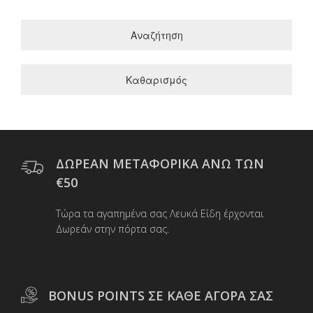
Αναζήτηση
Καθαρισμός
ΔΩΡΕΑΝ ΜΕΤΑΦΟΡΙΚΑ ΑΝΩ ΤΩΝ
€50
Τώρα τα αγαπημένα σας Λευκά Είδη έρχονται
Δωρεάν στην πόρτα σας.
BONUS POINTS ΣΕ ΚΑΘΕ ΑΓΟΡΑ ΣΑΣ