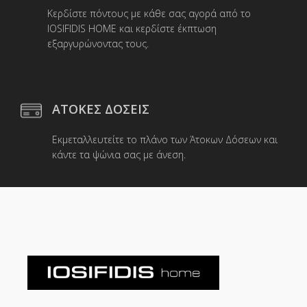
Κερδίστε πόντους με κάθε σας αγορά από το
IOSIFIDIS HOME και κερδίστε έκπτωση
εξαργυρώνοντας τους.
ΑΤΟΚΕΣ ΔΟΣΕΙΣ
Εκμεταλλευτείτε το πλάνο των Άτοκων Δόσεων και
κάντε τα ψώνια σας με άνεση.