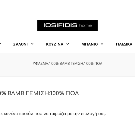
ΣΑΛΟΝΙ
ΚΟΥΖΙΝΑ
ΜΠΑΝΙΟ
ΠΑΙΔΙΚΑ
ΥΦΑΣΜΑ:100% BAMB ΓΕΜΙΣΗ:100% ΠΟΛ
0% BAMB ΓΕΜΙΣΗ:100% ΠΟΛ
ε κανένα προϊόν που να ταιριάζει με την επιλογή σας.