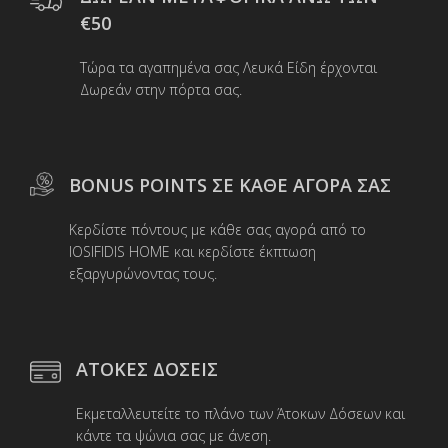
€50
Τώρα τα αγαπημένα σας Λευκά Είδη έρχονται
Δωρεάν στην πόρτα σας.
BONUS POINTS ΣΕ ΚΑΘΕ ΑΓΟΡΑ ΣΑΣ
Κερδίστε πόντους με κάθε σας αγορά από το
IOSIFIDIS HOME και κερδίστε έκπτωση
εξαργυρώνοντας τους.
ΑΤΟΚΕΣ ΔΟΣΕΙΣ
Εκμεταλλευτείτε το πλάνο των Άτοκων Δόσεων και
κάντε τα ψώνια σας με άνεση.