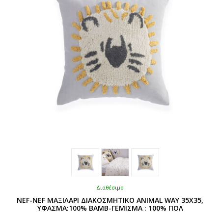
Διαθέσιμο
NEF-NEF ΜΑΞΙΛΑΡΙ ΔΙΑΚΟΣΜΗΤΙΚΟ ANIMAL WAY 35X35,
ΥΦΑΣΜΑ:100% ΒΑΜΒ-ΓΕΜΙΣΜΑ : 100% ΠΟΛ