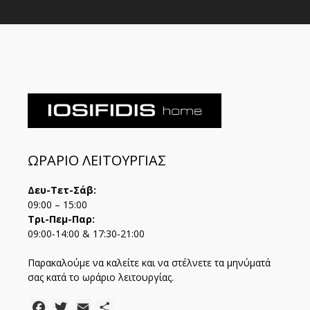
ΩΡΑΡΙΟ ΛΕΙΤΟΥΡΓΙΑΣ
Δευ-Τετ-Σάβ:
09:00 – 15:00
Τρι-Πεμ-Παρ:
09:00-14:00 & 17:30-21:00
Παρακαλούμε να καλείτε και να στέλνετε τα μηνύματά
σας κατά το ωράριο λειτουργίας.
Facebook
Twitter
Email
Μοιραστείτε