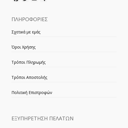
ΠΛΗΡΟΦΟΡΙΕΣ
Σχετικά με εμάς
Όροι Χρήσης
Τρόποι Πληρωμής
Τρόποι Αποστολής
Πολιτική Επιστροφών
ΕΞΥΠΗΡΕΤΗΣΗ ΠΕΛΑΤΩΝ