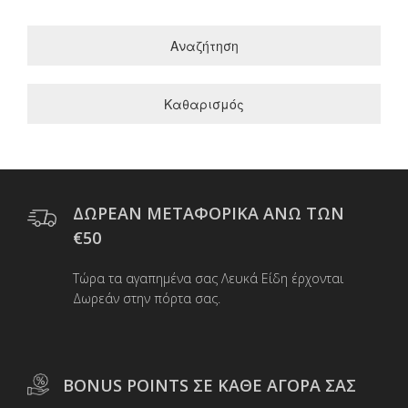
Αναζήτηση
Καθαρισμός
ΔΩΡΕΑΝ ΜΕΤΑΦΟΡΙΚΑ ΑΝΩ ΤΩΝ
€50
Τώρα τα αγαπημένα σας Λευκά Είδη έρχονται
Δωρεάν στην πόρτα σας.
BONUS POINTS ΣΕ ΚΑΘΕ ΑΓΟΡΑ ΣΑΣ