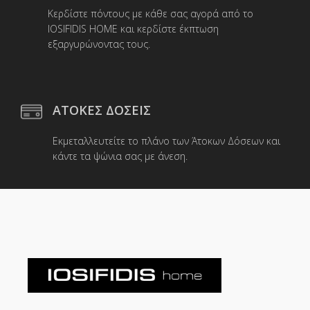
Κερδίστε πόντους με κάθε σας αγορά από το
IOSIFIDIS HOME και κερδίστε έκπτωση
εξαργυρώνοντας τους.
ΑΤΟΚΕΣ ΔΟΣΕΙΣ
Εκμεταλλευτείτε το πλάνο των Άτοκων Δόσεων και
κάντε τα ψώνια σας με άνεση.