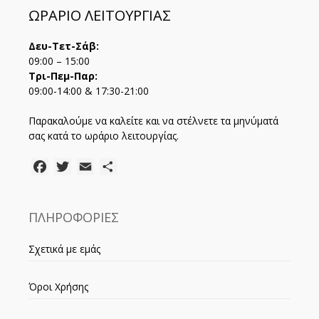
ΩΡΑΡΙΟ ΛΕΙΤΟΥΡΓΙΑΣ
Δευ-Τετ-Σάβ:
09:00 – 15:00
Τρι-Πεμ-Παρ:
09:00-14:00 & 17:30-21:00
Παρακαλούμε να καλείτε και να στέλνετε τα μηνύματά
σας κατά το ωράριο λειτουργίας.
Facebook
Twitter
Email
Μοιραστείτε
ΠΛΗΡΟΦΟΡΙΕΣ
Σχετικά με εμάς
Όροι Χρήσης