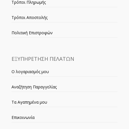
Τρόποι Πληρωμής
Τρόποι Αποστολής
Πολιτική Επιστροφών
ΕΞΥΠΗΡΕΤΗΣΗ ΠΕΛΑΤΩΝ
Ο λογαριασμός μου
Αναζήτηση Παραγγελίας
Τα Αγαπημένα μου
Επικοινωνία