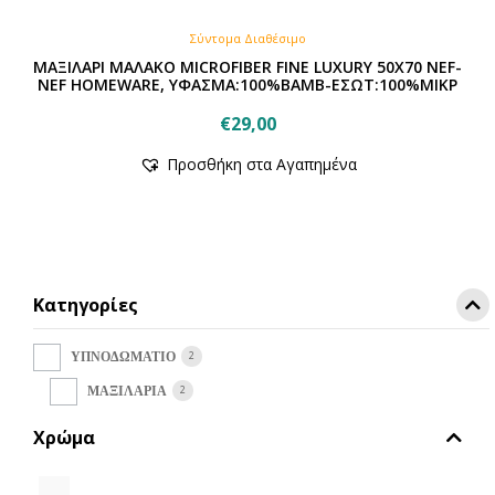
Σύντομα Διαθέσιμο
ΜΑΞΙΛΑΡΙ ΜΑΛΑΚΟ MICROFIBER FINE LUXURY 50X70 NEF-
NEF HOMEWARE, ΥΦΑΣΜΑ:100%ΒΑΜΒ-ΕΣΩΤ:100%ΜΙΚΡ
€
29,00
Προσθήκη στα Αγαπημένα
Κατηγορίες
2
ΥΠΝΟΔΩΜΑΤΙΟ
2
ΜΑΞΙΛΑΡΙΑ
Χρώμα