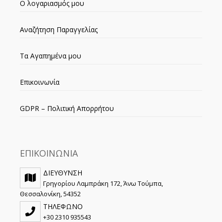
Ο λογαριασμός μου
Αναζήτηση Παραγγελίας
Τα Αγαπημένα μου
Επικοινωνία
GDPR – Πολιτική Απορρήτου
ΕΠΙΚΟΙΝΩΝΙΑ
ΔΙΕΥΘΥΝΣΗ
Γρηγορίου Λαμπράκη 172, Άνω Τούμπα,
Θεσσαλονίκη, 54352
ΤΗΛΕΦΩΝΟ
+30 2310 935543