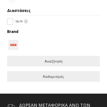
Διαστάσεις
2
50x70
Brand
Αναζήτηση
Καθαρισμός
ΔΩΡΕΑΝ ΜΕΤΑΦΟΡΙΚΑ ΑΝΩ ΤΩΝ