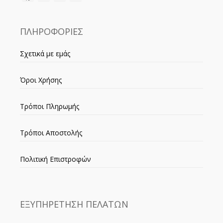
ΠΛΗΡΟΦΟΡΙΕΣ
Σχετικά με εμάς
Όροι Χρήσης
Τρόποι Πληρωμής
Τρόποι Αποστολής
Πολιτική Επιστροφών
ΕΞΥΠΗΡΕΤΗΣΗ ΠΕΛΑΤΩΝ