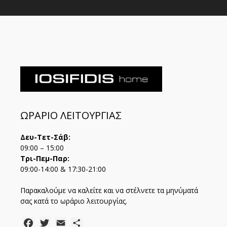
ΩΡΑΡΙΟ ΛΕΙΤΟΥΡΓΙΑΣ
Δευ-Τετ-Σάβ:
09:00 – 15:00
Τρι-Πεμ-Παρ:
09:00-14:00 & 17:30-21:00
Παρακαλούμε να καλείτε και να στέλνετε τα μηνύματά
σας κατά το ωράριο λειτουργίας.
Facebook
Twitter
Email
Μοιραστείτε