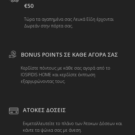
€50
Τώρα τα αγαπημένα σας Λευκά Είδη έρχονται
Δωρεάν στην πόρτα σας.
BONUS POINTS ΣΕ ΚΑΘΕ ΑΓΟΡΑ ΣΑΣ
Κερδίστε πόντους με κάθε σας αγορά από το
IOSIFIDIS HOME και κερδίστε έκπτωση
εξαργυρώνοντας τους.
ΑΤΟΚΕΣ ΔΟΣΕΙΣ
Εκμεταλλευτείτε το πλάνο των Άτοκων Δόσεων και
κάντε τα ψώνια σας με άνεση.