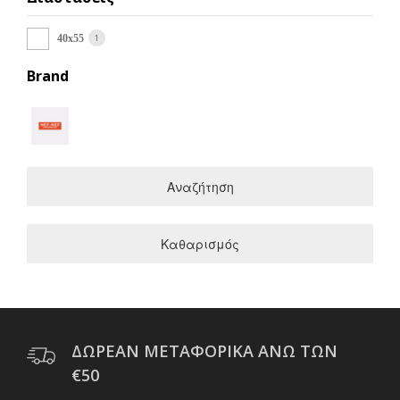
1
40x55
Brand
Αναζήτηση
Καθαρισμός
ΔΩΡΕΑΝ ΜΕΤΑΦΟΡΙΚΑ ΑΝΩ ΤΩΝ
€50