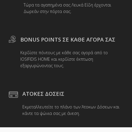
Τώρα τα αγαπημένα σας Λευκά Είδη έρχονται
Δωρεάν στην πόρτα σας.
BONUS POINTS ΣΕ ΚΑΘΕ ΑΓΟΡΑ ΣΑΣ
Κερδίστε πόντους με κάθε σας αγορά από το
IOSIFIDIS HOME και κερδίστε έκπτωση
εξαργυρώνοντας τους.
ΑΤΟΚΕΣ ΔΟΣΕΙΣ
Εκμεταλλευτείτε το πλάνο των Άτοκων Δόσεων και
κάντε τα ψώνια σας με άνεση.