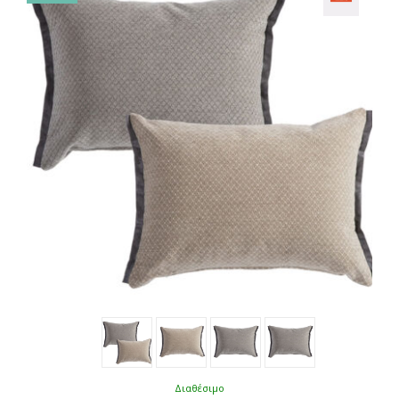
Διαθέσιμο