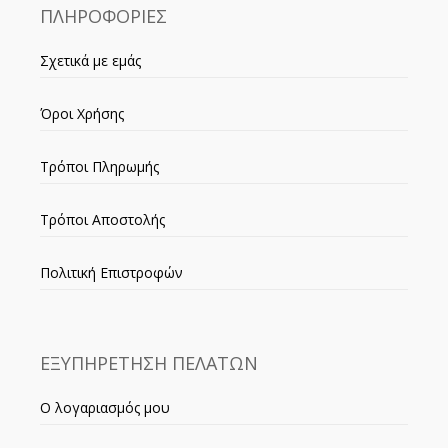
ΠΛΗΡΟΦΟΡΙΕΣ
Σχετικά με εμάς
Όροι Χρήσης
Τρόποι Πληρωμής
Τρόποι Αποστολής
Πολιτική Επιστροφών
ΕΞΥΠΗΡΕΤΗΣΗ ΠΕΛΑΤΩΝ
Ο λογαριασμός μου