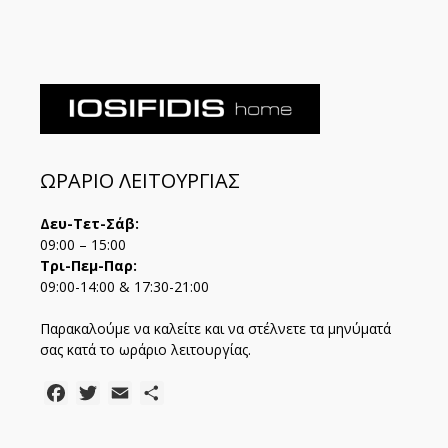
ΩΡΑΡΙΟ ΛΕΙΤΟΥΡΓΙΑΣ
Δευ-Τετ-Σάβ:
09:00 – 15:00
Τρι-Πεμ-Παρ:
09:00-14:00 & 17:30-21:00
Παρακαλούμε να καλείτε και να στέλνετε τα μηνύματά
σας κατά το ωράριο λειτουργίας.
Facebook
Twitter
Email
Μοιραστείτε