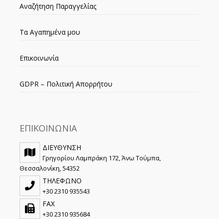
Αναζήτηση Παραγγελίας
Τα Αγαπημένα μου
Επικοινωνία
GDPR – Πολιτική Απορρήτου
ΕΠΙΚΟΙΝΩΝΙΑ
ΔΙΕΥΘΥΝΣΗ
Γρηγορίου Λαμπράκη 172, Άνω Τούμπα,
Θεσσαλονίκη, 54352
ΤΗΛΕΦΩΝΟ
+30 2310 935543
FAX
+30 2310 935684