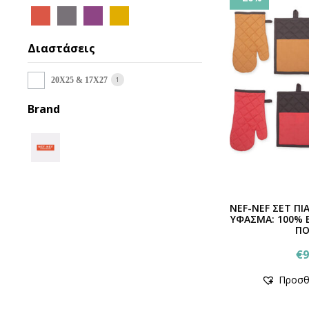
Διαστάσεις
1
20X25 & 17X27
Brand
NEF-NEF ΣΕΤ ΠΙ
ΥΦΑΣΜΑ: 100% 
ΠΟ
€
9
Προσθ