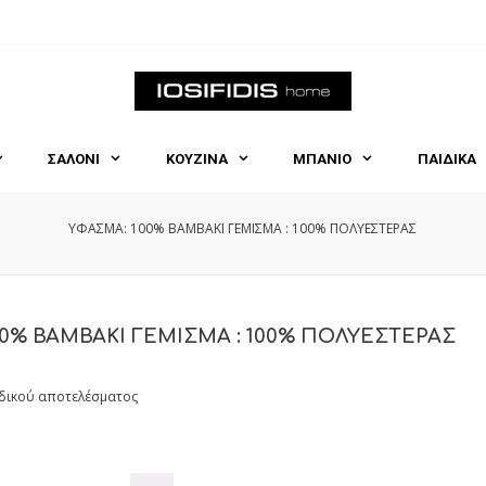
ΣΑΛΟΝΙ
ΚΟΥΖΙΝΑ
ΜΠΑΝΙΟ
ΠΑΙΔΙΚΑ
ΥΦΑΣΜΑ: 100% BAMBAKI ΓΕΜΙΣΜΑ : 100% ΠΟΛΥΕΣΤΕΡΑΣ
0% BAMBAKI ΓΕΜΙΣΜΑ : 100% ΠΟΛΥΕΣΤΕΡΑΣ
δικού αποτελέσματος