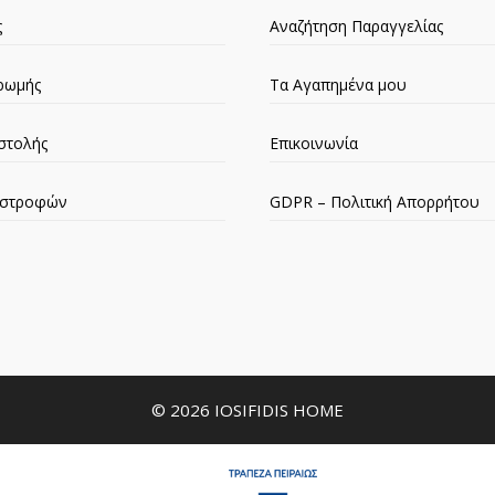
ς
Αναζήτηση Παραγγελίας
ρωμής
Τα Αγαπημένα μου
στολής
Επικοινωνία
πιστροφών
GDPR – Πολιτική Απορρήτου
© 2026 IOSIFIDIS HOME