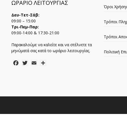
ΩΡΑΡΙΟ ΛΕΙΤΟΥΡΓΙΑΣ
Όροι Χρήση
Δευ-Τετ-Σάβ:
09:00 – 15:00
Τρόποι Πλη
Τρι-Πεμ-Παρ:
09:00-14:00 & 17:30-21:00
Τρόποι Απο
Παρακαλούμε να καλείτε και να στέλνετε τα
μηνύματά σας κατά το ωράριο λειτουργίας.
Πολιτική Ε
Facebook
Twitter
Email
Μοιραστείτε