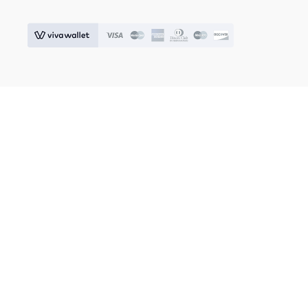
© 2026 IOSIFIDIS HOME