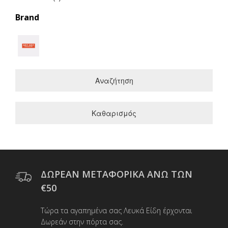
Brand
Αναζήτηση
Καθαρισμός
ΔΩΡΕΑΝ ΜΕΤΑΦΟΡΙΚΑ ΑΝΩ ΤΩΝ
€50
Τώρα τα αγαπημένα σας Λευκά Είδη έρχονται
Δωρεάν στην πόρτα σας.