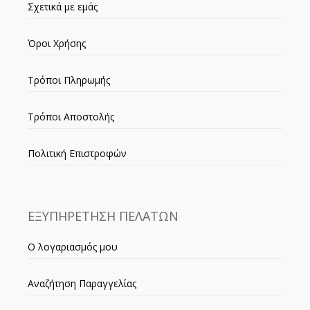
Σχετικά με εμάς
Όροι Χρήσης
Τρόποι Πληρωμής
Τρόποι Αποστολής
Πολιτική Επιστροφών
ΕΞΥΠΗΡΕΤΗΣΗ ΠΕΛΑΤΩΝ
Ο λογαριασμός μου
Αναζήτηση Παραγγελίας