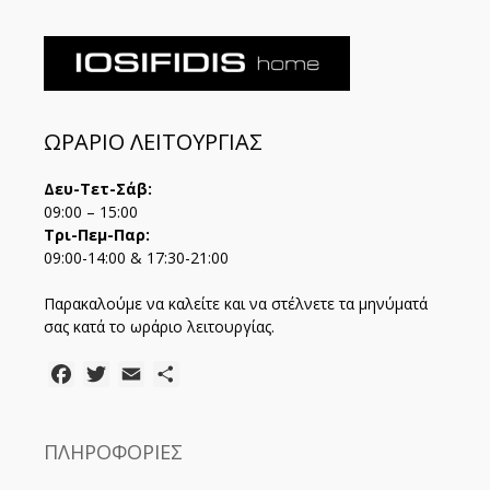
ΩΡΑΡΙΟ ΛΕΙΤΟΥΡΓΙΑΣ
Δευ-Τετ-Σάβ:
09:00 – 15:00
Τρι-Πεμ-Παρ:
09:00-14:00 & 17:30-21:00
Παρακαλούμε να καλείτε και να στέλνετε τα μηνύματά
σας κατά το ωράριο λειτουργίας.
Facebook
Twitter
Email
Μοιραστείτε
ΠΛΗΡΟΦΟΡΙΕΣ