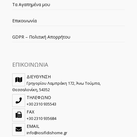
Τα Αγαπημένα μου
Επικοινωνία
GDPR – Πολιτική Απορρήτου
ΕΠΙΚΟΙΝΩΝΙΑ
ΔΙΕΥΘΥΝΣΗ
Γρηγορίου Λαμπράκη 172, Άνω Τούμπα,
Θεσσαλονίκη, 54352
ΤΗΛΕΦΩΝΟ
+30 2310 935543
FAX
+30 2310 935684
EMAIL
info@iosifidishome.gr