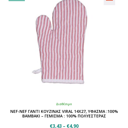
Διαθέσιμο
NEF-NEF ΓΑΝΤΙ ΚΟΥΖΙΝΑΣ VIRAL 14X27, ΥΦΑΣΜΑ :100%
ΒΑΜΒΑΚΙ – ΓΕΜΙΣΜΑ : 100% ΠΟΛΥΕΣΤΕΡΑΣ
Price
€
3,43
–
€
4,90