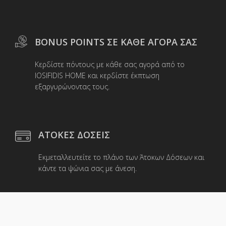
BONUS POINTS ΣΕ ΚΑΘΕ ΑΓΟΡΑ ΣΑΣ
Κερδίστε πόντους με κάθε σας αγορά από το
IOSIFIDIS HOME και κερδίστε έκπτωση
εξαργυρώνοντας τους.
ΑΤΟΚΕΣ ΔΟΣΕΙΣ
Εκμεταλλευτείτε το πλάνο των Άτοκων Δόσεων και
κάντε τα ψώνια σας με άνεση.