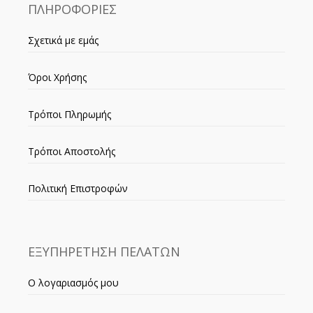
ΠΛΗΡΟΦΟΡΙΕΣ
Σχετικά με εμάς
Όροι Χρήσης
Τρόποι Πληρωμής
Τρόποι Αποστολής
Πολιτική Επιστροφών
ΕΞΥΠΗΡΕΤΗΣΗ ΠΕΛΑΤΩΝ
Ο λογαριασμός μου