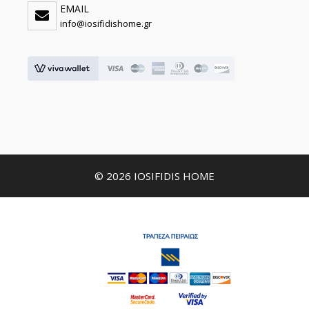
EMAIL
info@iosifidishome.gr
© 2026 IOSIFIDIS HOME