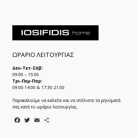
ΩΡΑΡΙΟ ΛΕΙΤΟΥΡΓΙΑΣ
Δευ-Τετ-Σάβ:
09:00 – 15:00
Τρι-Πεμ-Παρ:
09:00-14:00 & 17:30-21:00
Παρακαλούμε να καλείτε και να στέλνετε τα μηνύματά
σας κατά το ωράριο λειτουργίας.
Facebook
Twitter
Email
Μοιραστείτε