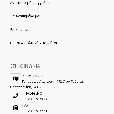
Αναζήτηση Παραγγελίας
Τα Αγαπημένα μου
Επικοινωνία
GDPR – Πολιτική Απορρήτου
ΕΠΙΚΟΙΝΩΝΙΑ
ΔΙΕΥΘΥΝΣΗ
Γρηγορίου Λαμπράκη 172, Άνω Τούμπα,
Θεσσαλονίκη, 54352
ΤΗΛΕΦΩΝΟ
+30 2310 935543
FAX
+30 2310 935684