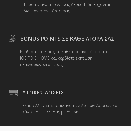
Τώρα τα αγαπημένα σας Λευκά Είδη έρχονται
Δωρεάν στην πόρτα σας.
BONUS POINTS ΣΕ ΚΑΘΕ ΑΓΟΡΑ ΣΑΣ
Κερδίστε πόντους με κάθε σας αγορά από το
IOSIFIDIS HOME και κερδίστε έκπτωση
εξαργυρώνοντας τους.
ΑΤΟΚΕΣ ΔΟΣΕΙΣ
Εκμεταλλευτείτε το πλάνο των Άτοκων Δόσεων και
κάντε τα ψώνια σας με άνεση.