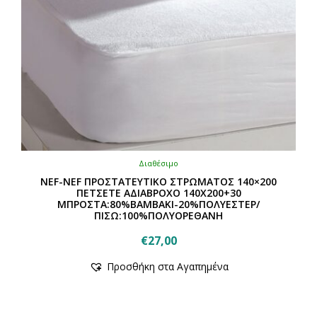
Διαθέσιμο
NEF-NEF ΠΡΟΣΤΑΤΕΥΤΙΚΟ ΣΤΡΩΜΑΤΟΣ 140×200
ΠΕΤΣΕΤΕ ΑΔΙΑΒΡΟΧΟ 140Χ200+30
ΜΠΡΟΣΤΑ:80%ΒΑΜΒΑΚΙ-20%ΠΟΛΥΕΣΤΕΡ/
ΠΙΣΩ:100%ΠΟΛΥΟΡΕΘΑΝΗ
€
27,00
Προσθήκη στα Αγαπημένα