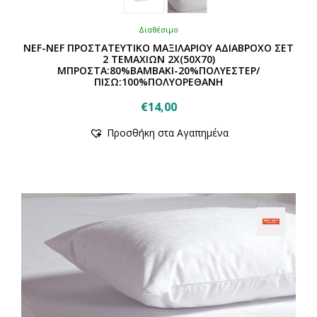
Διαθέσιμο
NEF-NEF ΠΡΟΣΤΑΤΕΥΤΙΚΟ ΜΑΞΙΛΑΡΙΟΥ ΑΔΙΑΒΡΟΧΟ ΣΕΤ
2 ΤΕΜΑΧΙΩΝ 2Χ(50Χ70)
ΜΠΡΟΣΤΑ:80%ΒΑΜΒΑΚΙ-20%ΠΟΛΥΕΣΤΕΡ/
ΠΙΣΩ:100%ΠΟΛΥΟΡΕΘΑΝΗ
€
14,00
Προσθήκη στα Αγαπημένα