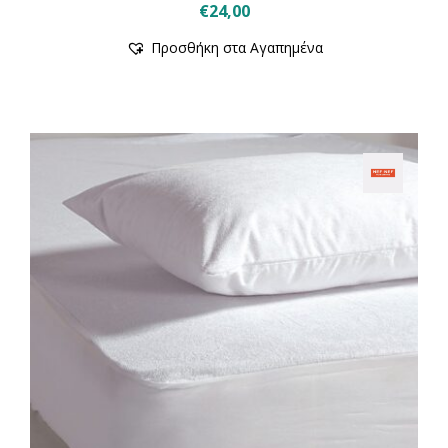
€
24,00
Προσθήκη στα Αγαπημένα