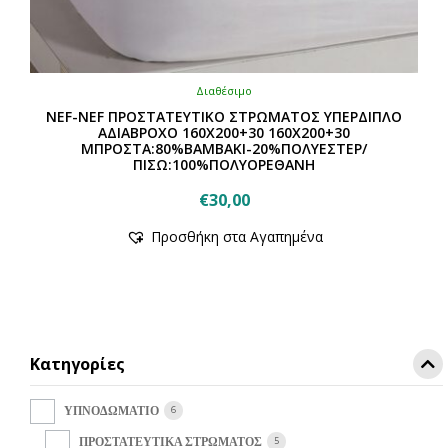
Διαθέσιμο
NEF-NEF ΠΡΟΣΤΑΤΕΥΤΙΚΟ ΣΤΡΩΜΑΤΟΣ ΥΠΕΡΔΙΠΛΟ
ΑΔΙΑΒΡΟΧΟ 160Χ200+30 160Χ200+30
ΜΠΡΟΣΤΑ:80%ΒΑΜΒΑΚΙ-20%ΠΟΛΥΕΣΤΕΡ/
ΠΙΣΩ:100%ΠΟΛΥΟΡΕΘΑΝΗ
€
30,00
Προσθήκη στα Αγαπημένα
Κατηγορίες
6
ΥΠΝΟΔΩΜΑΤΙΟ
5
ΠΡΟΣΤΑΤΕΥΤΙΚΑ ΣΤΡΩΜΑΤΟΣ