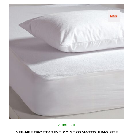
Διαθέσιμο
NEF-NEF ΠΡΟΣΤΑΤΕΥΤΙΚΟ ΣΤΡΩΜΑΤΟΣ KING SIZE