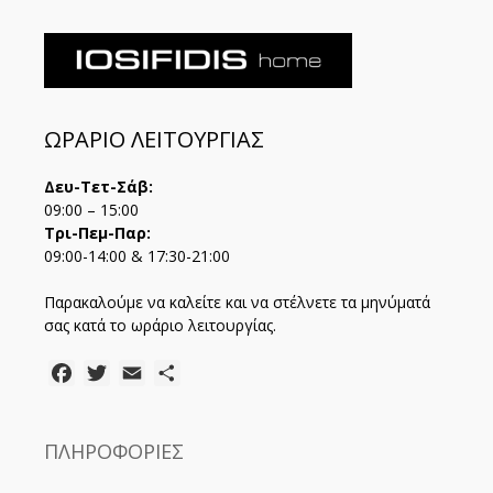
ΩΡΑΡΙΟ ΛΕΙΤΟΥΡΓΙΑΣ
Δευ-Τετ-Σάβ:
09:00 – 15:00
Τρι-Πεμ-Παρ:
09:00-14:00 & 17:30-21:00
Παρακαλούμε να καλείτε και να στέλνετε τα μηνύματά
σας κατά το ωράριο λειτουργίας.
Facebook
Twitter
Email
Μοιραστείτε
ΠΛΗΡΟΦΟΡΙΕΣ