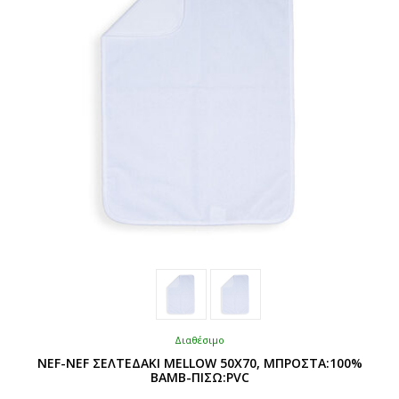
Διαθέσιμο
NEF-NEF ΣΕΛΤΕΔΑΚΙ MELLOW 50X70, ΜΠΡΟΣΤΑ:100%
ΒΑΜΒ-ΠΙΣΩ:PVC