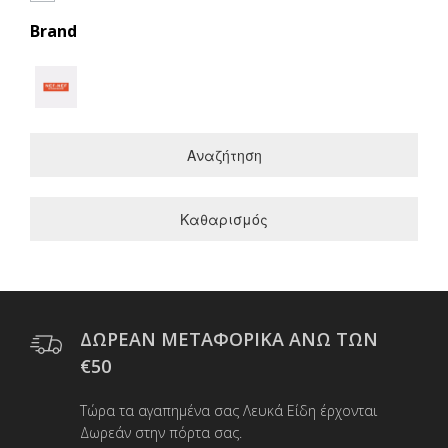
Brand
Αναζήτηση
Καθαρισμός
ΔΩΡΕΑΝ ΜΕΤΑΦΟΡΙΚΑ ΑΝΩ ΤΩΝ
€50
Τώρα τα αγαπημένα σας Λευκά Είδη έρχονται
Δωρεάν στην πόρτα σας.