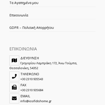
Τα Αγαπημένα μου
Επικοινωνία
GDPR – Πολιτική Απορρήτου
ΕΠΙΚΟΙΝΩΝΙΑ
ΔΙΕΥΘΥΝΣΗ
Γρηγορίου Λαμπράκη 172, Άνω Τούμπα,
Θεσσαλονίκη, 54352
ΤΗΛΕΦΩΝΟ
+30 2310 935543
FAX
+30 2310 935684
EMAIL
info@iosifidishome.gr