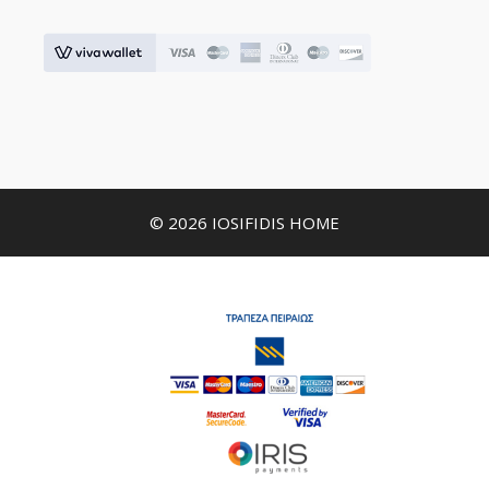
© 2026 IOSIFIDIS HOME