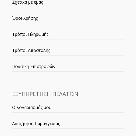
Σχετικά με εμάς
Όροι Χρήσης
Τρόποι Πληρωμής
Τρόποι Αποστολής
Πολιτική Επιστροφών
ΕΞΥΠΗΡΕΤΗΣΗ ΠΕΛΑΤΩΝ
Ο λογαριασμός μου
Αναζήτηση Παραγγελίας