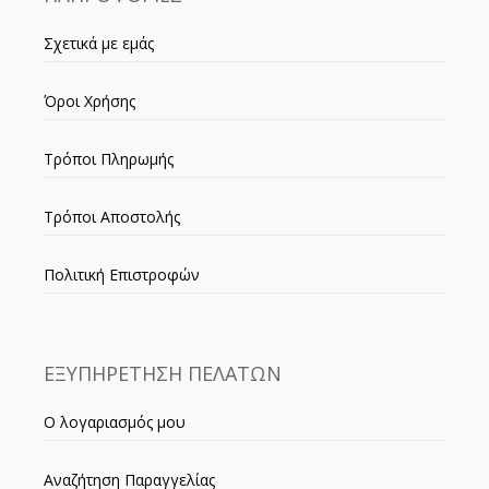
Σχετικά με εμάς
Όροι Χρήσης
Τρόποι Πληρωμής
Τρόποι Αποστολής
Πολιτική Επιστροφών
ΕΞΥΠΗΡΕΤΗΣΗ ΠΕΛΑΤΩΝ
Ο λογαριασμός μου
Αναζήτηση Παραγγελίας