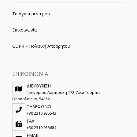
Τα Αγαπημένα μου
Επικοινωνία
GDPR – Πολιτική Απορρήτου
ΕΠΙΚΟΙΝΩΝΙΑ
ΔΙΕΥΘΥΝΣΗ
Γρηγορίου Λαμπράκη 172, Άνω Τούμπα,
Θεσσαλονίκη, 54352
ΤΗΛΕΦΩΝΟ
+30 2310 935543
FAX
+30 2310 935684
EMAIL