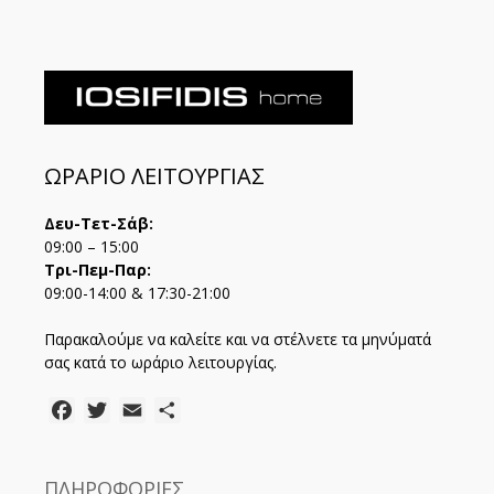
ΩΡΑΡΙΟ ΛΕΙΤΟΥΡΓΙΑΣ
Δευ-Τετ-Σάβ:
09:00 – 15:00
Τρι-Πεμ-Παρ:
09:00-14:00 & 17:30-21:00
Παρακαλούμε να καλείτε και να στέλνετε τα μηνύματά
σας κατά το ωράριο λειτουργίας.
Facebook
Twitter
Email
Μοιραστείτε
ΠΛΗΡΟΦΟΡΙΕΣ