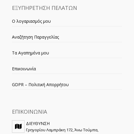
ΕΞΥΠΗΡΕΤΗΣΗ ΠΕΛΑΤΩΝ
Ο λογαριασμός μου
Αναζήτηση Παραγγελίας
Τα Αγαπημένα μου
Επικοινωνία
GDPR – Πολιτική Απορρήτου
ΕΠΙΚΟΙΝΩΝΙΑ
ΔΙΕΥΘΥΝΣΗ
Γρηγορίου Λαμπράκη 172, Άνω Τούμπα,