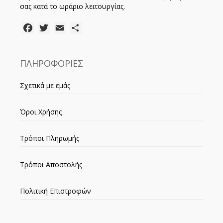
σας κατά το ωράριο λειτουργίας.
Facebook
Twitter
Email
Μοιραστείτε
ΠΛΗΡΟΦΟΡΙΕΣ
Σχετικά με εμάς
Όροι Χρήσης
Τρόποι Πληρωμής
Τρόποι Αποστολής
Πολιτική Επιστροφών