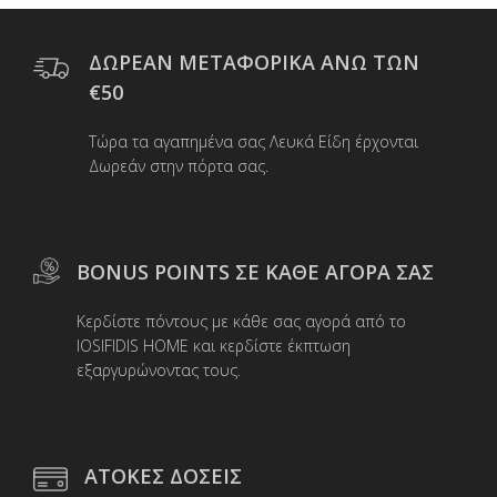
ΔΩΡΕΑΝ ΜΕΤΑΦΟΡΙΚΑ ΑΝΩ ΤΩΝ
€50
Τώρα τα αγαπημένα σας Λευκά Είδη έρχονται
Δωρεάν στην πόρτα σας.
BONUS POINTS ΣΕ ΚΑΘΕ ΑΓΟΡΑ ΣΑΣ
Κερδίστε πόντους με κάθε σας αγορά από το
IOSIFIDIS HOME και κερδίστε έκπτωση
εξαργυρώνοντας τους.
ΑΤΟΚΕΣ ΔΟΣΕΙΣ