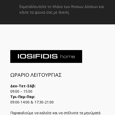
Εκμεταλλευτείτε το πλάνο των Άτοκων Δόσεων και
κάντε τα ψώνια σας με άνεση.
ΩΡΑΡΙΟ ΛΕΙΤΟΥΡΓΙΑΣ
Δευ-Τετ-Σάβ:
09:00 – 15:00
Τρι-Πεμ-Παρ:
09:00-14:00 & 17:30-21:00
Παρακαλούμε να καλείτε και να στέλνετε τα μηνύματά