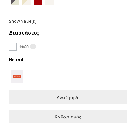
Show value(s)
Διαστάσεις
1
40x55
Brand
Αναζήτηση
Καθαρισμός