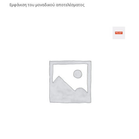
Εμφάνιση του μοναδικού αποτελέσματος