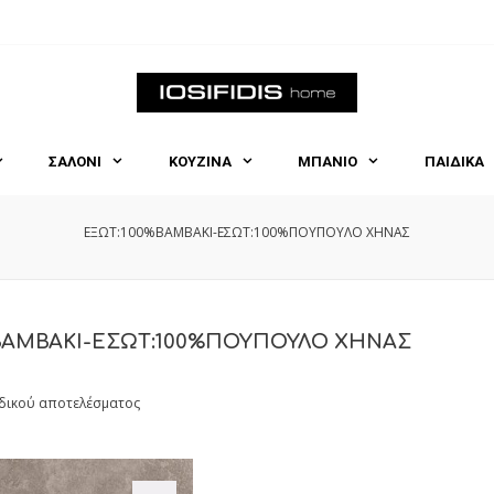
ΣΑΛΟΝΙ
ΚΟΥΖΙΝΑ
ΜΠΑΝΙΟ
ΠΑΙΔΙΚΑ
ΕΞΩΤ:100%ΒΑΜΒΑΚΙ-ΕΣΩΤ:100%ΠΟΥΠΟΥΛΟ ΧΗΝΑΣ
ΒΑΜΒΑΚΙ-ΕΣΩΤ:100%ΠΟΥΠΟΥΛΟ ΧΗΝΑΣ
δικού αποτελέσματος