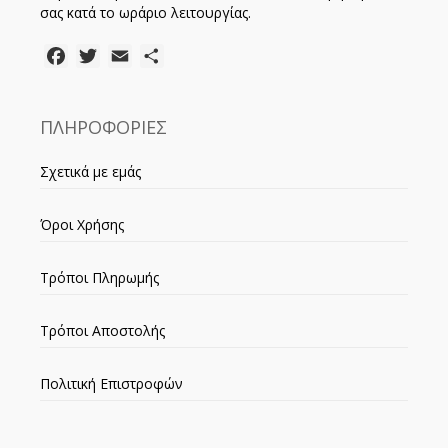
σας κατά το ωράριο λειτουργίας.
Facebook
Twitter
Email
Μοιραστείτε
ΠΛΗΡΟΦΟΡΙΕΣ
Σχετικά με εμάς
Όροι Χρήσης
Τρόποι Πληρωμής
Τρόποι Αποστολής
Πολιτική Επιστροφών