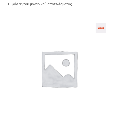
Εμφάνιση του μοναδικού αποτελέσματος