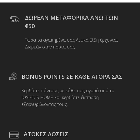
ΔΩΡΕΑΝ ΜΕΤΑΦΟΡΙΚΑ ΑΝΩ ΤΩΝ
€50
Τώρα τα αγαπημένα σας Λευκά Είδη έρχονται
Δωρεάν στην πόρτα σας.
BONUS POINTS ΣΕ ΚΑΘΕ ΑΓΟΡΑ ΣΑΣ
Κερδίστε πόντους με κάθε σας αγορά από το
IOSIFIDIS HOME και κερδίστε έκπτωση
εξαργυρώνοντας τους.
ΑΤΟΚΕΣ ΔΟΣΕΙΣ