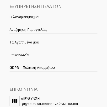
ΕΞΥΠΗΡΕΤΗΣΗ ΠΕΛΑΤΩΝ
Ο λογαριασμός μου
Αναζήτηση Παραγγελίας
Τα Αγαπημένα μου
Επικοινωνία
GDPR – Πολιτική Απορρήτου
ΕΠΙΚΟΙΝΩΝΙΑ
ΔΙΕΥΘΥΝΣΗ
Γρηγορίου Λαμπράκη 172, Άνω Τούμπα,