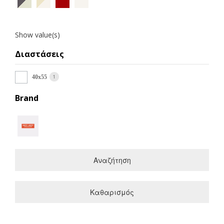
Show value(s)
Διαστάσεις
1
40x55
Brand
Αναζήτηση
Καθαρισμός